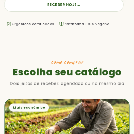
RECEBER HOJE
→
Orgânicos certificados
Plataforma 100% vegana
como comprar
Escolha seu catálogo
Dois jeitos de receber: agendado ou no mesmo dia
Mais econômico