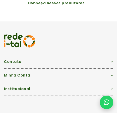
Conheça nossos produtores →
Contato
Minha Conta
Institucional