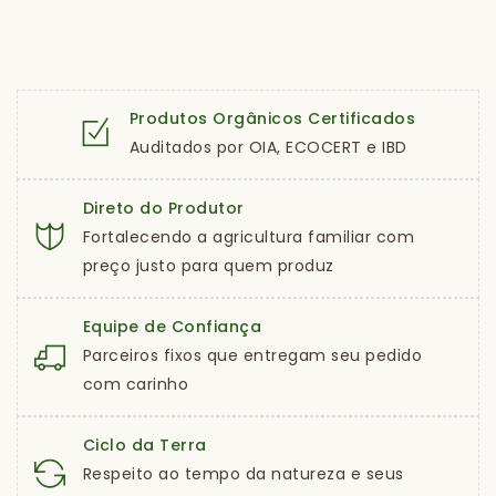
Produtos Orgânicos Certificados
Auditados por OIA, ECOCERT e IBD
Direto do Produtor
Fortalecendo a agricultura familiar com
preço justo para quem produz
Equipe de Confiança
Parceiros fixos que entregam seu pedido
com carinho
Ciclo da Terra
Respeito ao tempo da natureza e seus