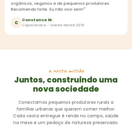
orgânicos, veganos e de pequenos produtores.
Recomendo forte. Eu não vivo sem!"
Constance M.
C
Copacanana - cliente desde 2019
a nossa missão
Juntos, construindo uma
nova sociedade
Conectamos pequenos produtores rurais a
famílias urbanas que querem comer melhor.
Cada cesta entregue é renda no campo, saúde
na mesa e um pedaço de natureza preservado.