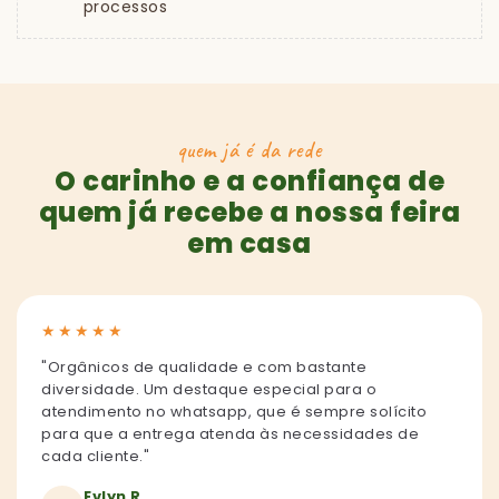
processos
quem já é da rede
O carinho e a confiança de
quem já recebe a nossa feira
em casa
★
★
★
★
★
"Orgânicos de qualidade e com bastante
diversidade. Um destaque especial para o
atendimento no whatsapp, que é sempre solícito
para que a entrega atenda às necessidades de
cada cliente."
Evlyn R.