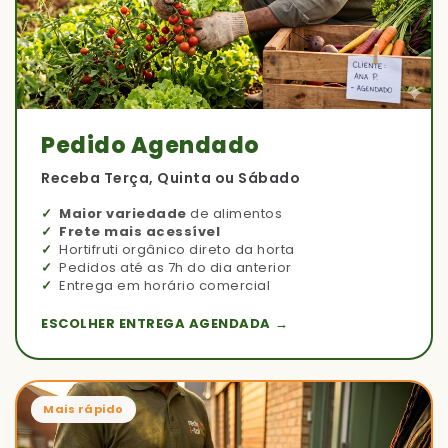
Pedido Agendado
Receba Terça, Quinta ou Sábado
Maior variedade
de alimentos
Frete mais acessível
Hortifruti orgânico direto da horta
Pedidos até as 7h do dia anterior
Entrega em horário comercial
ESCOLHER ENTREGA AGENDADA →
Mais rápido