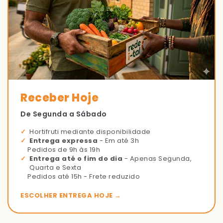
Receber Hoje
De Segunda a Sábado
Hortifruti mediante disponibilidade
Entrega expressa
- Em até 3h
Pedidos de 9h às 19h
Entrega até o fim do dia
- Apenas Segunda,
Quarta e Sexta
Pedidos até 15h - Frete reduzido
ESCOLHER ENTREGA HOJE →