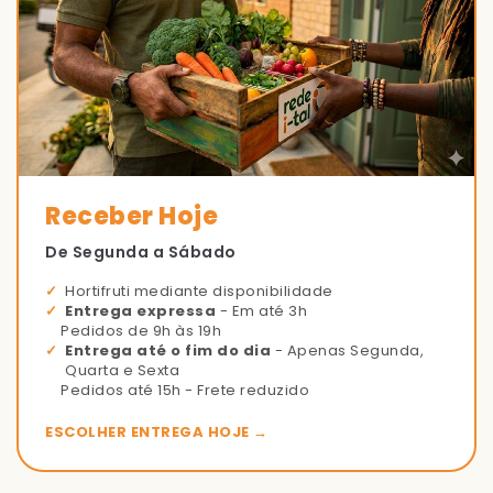
Receber Hoje
De Segunda a Sábado
Hortifruti mediante disponibilidade
Entrega expressa
- Em até 3h
Pedidos de 9h às 19h
Entrega até o fim do dia
- Apenas Segunda,
Quarta e Sexta
Pedidos até 15h - Frete reduzido
ESCOLHER ENTREGA HOJE →