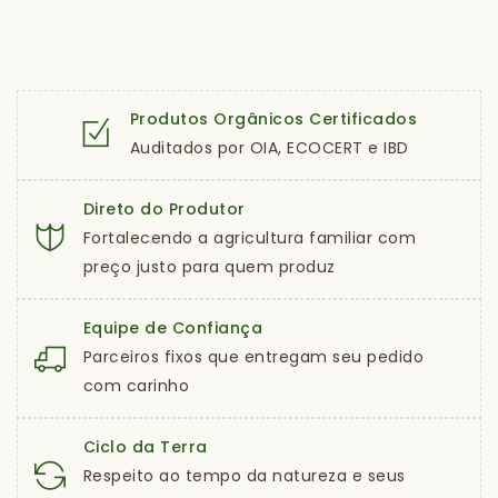
Produtos Orgânicos Certificados
Auditados por OIA, ECOCERT e IBD
Direto do Produtor
Fortalecendo a agricultura familiar com
preço justo para quem produz
Equipe de Confiança
Parceiros fixos que entregam seu pedido
com carinho
Ciclo da Terra
Respeito ao tempo da natureza e seus