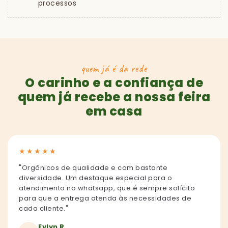
processos
quem já é da rede
O carinho e a confiança de
quem já recebe a nossa feira
em casa
★
★
★
★
★
"Orgânicos de qualidade e com bastante
diversidade. Um destaque especial para o
atendimento no whatsapp, que é sempre solícito
para que a entrega atenda às necessidades de
cada cliente."
Evlyn R.