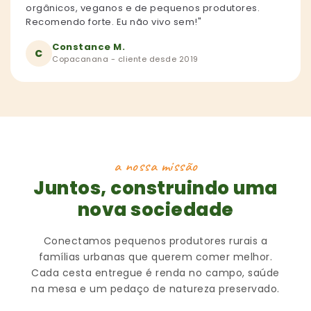
orgânicos, veganos e de pequenos produtores.
Recomendo forte. Eu não vivo sem!"
Constance M.
C
Copacanana - cliente desde 2019
a nossa missão
Juntos, construindo uma
nova sociedade
Conectamos pequenos produtores rurais a
famílias urbanas que querem comer melhor.
Cada cesta entregue é renda no campo, saúde
na mesa e um pedaço de natureza preservado.