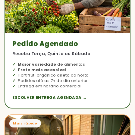
Pedido Agendado
Receba Terça, Quinta ou Sábado
Maior variedade
de alimentos
Frete mais acessível
Hortifruti orgânico direto da horta
Pedidos até as 7h do dia anterior
Entrega em horário comercial
ESCOLHER ENTREGA AGENDADA →
Mais rápido