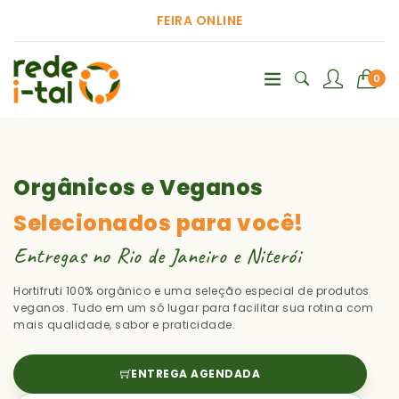
FEIRA ONLINE
0
Orgânicos e Veganos
Selecionados para você!
Entregas no Rio de Janeiro e Niterói
Hortifruti 100% orgânico e uma seleção especial de produtos
veganos. Tudo em um só lugar para facilitar sua rotina com
mais qualidade, sabor e praticidade.
ENTREGA AGENDADA