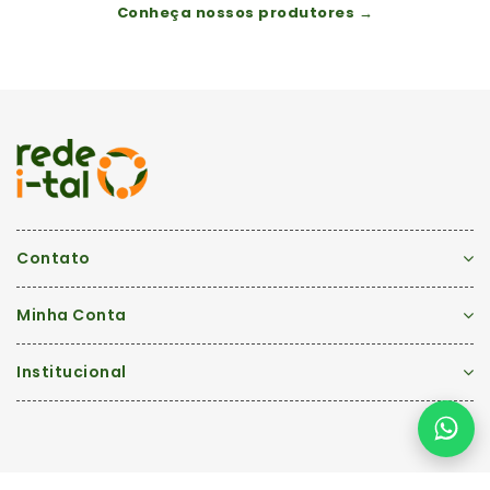
Conheça nossos produtores →
Contato
Minha Conta
Institucional