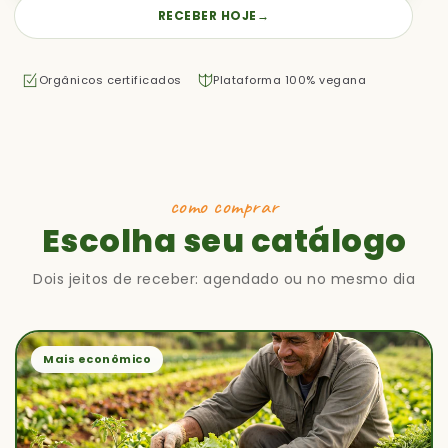
RECEBER HOJE
→
Orgânicos certificados
Plataforma 100% vegana
como comprar
Escolha seu catálogo
Dois jeitos de receber: agendado ou no mesmo dia
Mais econômico