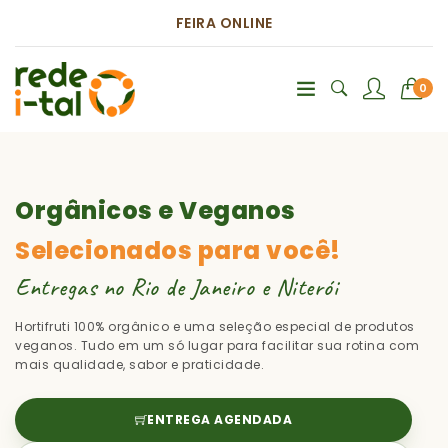
FEIRA ONLINE
0
Orgânicos e Veganos
Selecionados para você!
Entregas no Rio de Janeiro e Niterói
Hortifruti 100% orgânico e uma seleção especial de produtos
veganos. Tudo em um só lugar para facilitar sua rotina com
mais qualidade, sabor e praticidade.
ENTREGA AGENDADA