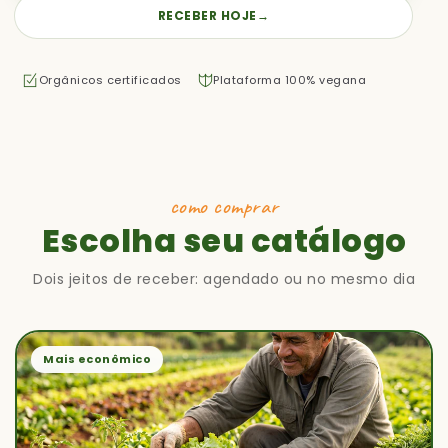
RECEBER HOJE
→
Orgânicos certificados
Plataforma 100% vegana
como comprar
Escolha seu catálogo
Dois jeitos de receber: agendado ou no mesmo dia
Mais econômico