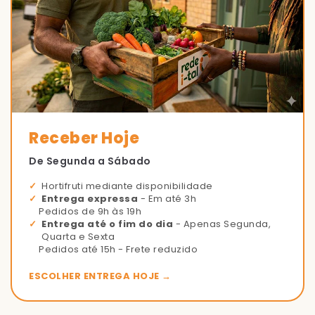
Receber Hoje
De Segunda a Sábado
Hortifruti mediante disponibilidade
Entrega expressa
- Em até 3h
Pedidos de 9h às 19h
Entrega até o fim do dia
- Apenas Segunda,
Quarta e Sexta
Pedidos até 15h - Frete reduzido
ESCOLHER ENTREGA HOJE →