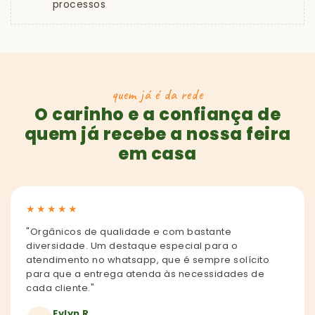
processos
quem já é da rede
O carinho e a confiança de
quem já recebe a nossa feira
em casa
★
★
★
★
★
"Orgânicos de qualidade e com bastante
diversidade. Um destaque especial para o
atendimento no whatsapp, que é sempre solícito
para que a entrega atenda às necessidades de
cada cliente."
Evlyn R.