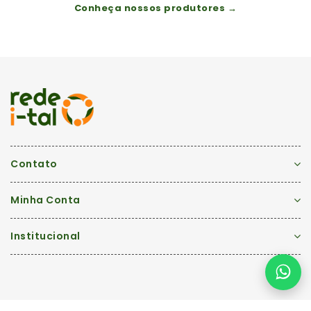
Conheça nossos produtores →
Contato
Minha Conta
Institucional