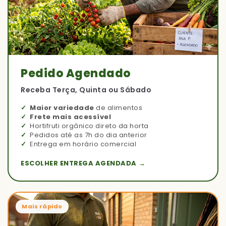
Pedido Agendado
Receba Terça, Quinta ou Sábado
Maior variedade
de alimentos
Frete mais acessível
Hortifruti orgânico direto da horta
Pedidos até as 7h do dia anterior
Entrega em horário comercial
ESCOLHER ENTREGA AGENDADA →
Mais rápido