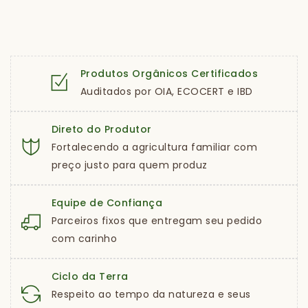
Produtos Orgânicos Certificados
Auditados por OIA, ECOCERT e IBD
Direto do Produtor
Fortalecendo a agricultura familiar com
preço justo para quem produz
Equipe de Confiança
Parceiros fixos que entregam seu pedido
com carinho
Ciclo da Terra
Respeito ao tempo da natureza e seus