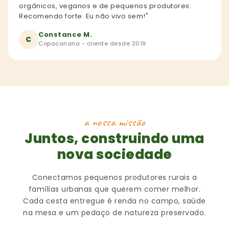
orgânicos, veganos e de pequenos produtores.
Recomendo forte. Eu não vivo sem!"
Constance M.
C
Copacanana - cliente desde 2019
a nossa missão
Juntos, construindo uma
nova sociedade
Conectamos pequenos produtores rurais a
famílias urbanas que querem comer melhor.
Cada cesta entregue é renda no campo, saúde
na mesa e um pedaço de natureza preservado.