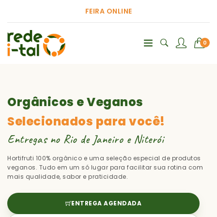
FEIRA ONLINE
0
Orgânicos e Veganos
Selecionados para você!
Entregas no Rio de Janeiro e Niterói
Hortifruti 100% orgânico e uma seleção especial de produtos
veganos. Tudo em um só lugar para facilitar sua rotina com
mais qualidade, sabor e praticidade.
ENTREGA AGENDADA