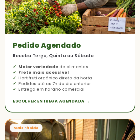
Pedido Agendado
Receba Terça, Quinta ou Sábado
Maior variedade
de alimentos
Frete mais acessível
Hortifruti orgânico direto da horta
Pedidos até as 7h do dia anterior
Entrega em horário comercial
ESCOLHER ENTREGA AGENDADA →
Mais rápido