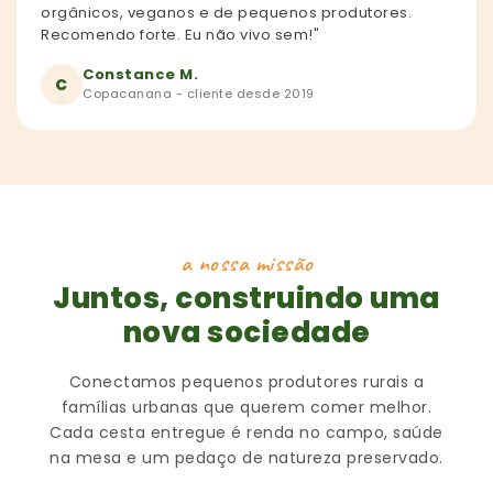
orgânicos, veganos e de pequenos produtores.
Recomendo forte. Eu não vivo sem!"
Constance M.
C
Copacanana - cliente desde 2019
a nossa missão
Juntos, construindo uma
nova sociedade
Conectamos pequenos produtores rurais a
famílias urbanas que querem comer melhor.
Cada cesta entregue é renda no campo, saúde
na mesa e um pedaço de natureza preservado.