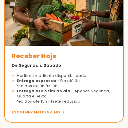
Receber Hoje
De Segunda a Sábado
Hortifruti mediante disponibilidade
Entrega expressa
- Em até 3h
Pedidos de 9h às 19h
Entrega até o fim do dia
- Apenas Segunda,
Quarta e Sexta
Pedidos até 15h - Frete reduzido
ESCOLHER ENTREGA HOJE →