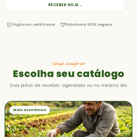
RECEBER HOJE
→
Orgânicos certificados
Plataforma 100% vegana
como comprar
Escolha seu catálogo
Dois jeitos de receber: agendado ou no mesmo dia
Mais econômico