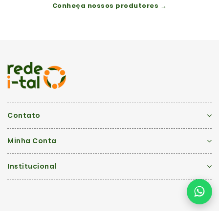
Conheça nossos produtores →
Contato
Minha Conta
Institucional