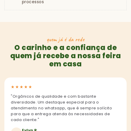
processos
quem já é da rede
O carinho e a confiança de
quem já recebe a nossa feira
em casa
★
★
★
★
★
"Orgânicos de qualidade e com bastante
diversidade. Um destaque especial para o
atendimento no whatsapp, que é sempre solícito
para que a entrega atenda às necessidades de
cada cliente."
Evlyn R.