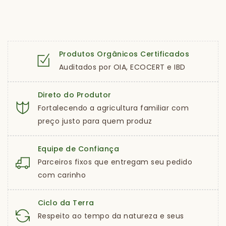
Produtos Orgânicos Certificados
Auditados por OIA, ECOCERT e IBD
Direto do Produtor
Fortalecendo a agricultura familiar com
preço justo para quem produz
Equipe de Confiança
Parceiros fixos que entregam seu pedido
com carinho
Ciclo da Terra
Respeito ao tempo da natureza e seus