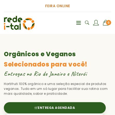
FEIRA ONLINE
0
Orgânicos e Veganos
Selecionados para você!
Entregas no Rio de Janeiro e Niterói
Hortifruti 100% orgânico e uma seleção especial de produtos
veganos. Tudo em um só lugar para facilitar sua rotina com
mais qualidade, sabor e praticidade.
ENTREGA AGENDADA