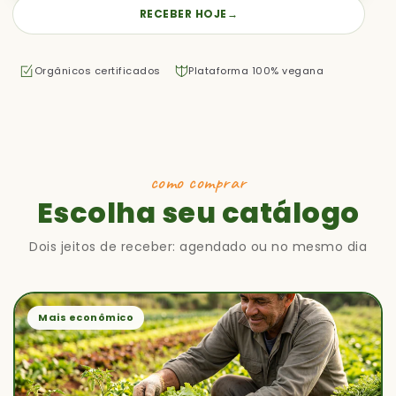
RECEBER HOJE
→
Orgânicos certificados
Plataforma 100% vegana
como comprar
Escolha seu catálogo
Dois jeitos de receber: agendado ou no mesmo dia
Mais econômico