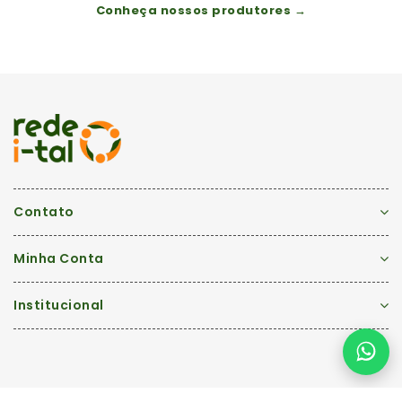
Conheça nossos produtores →
Contato
Minha Conta
Institucional