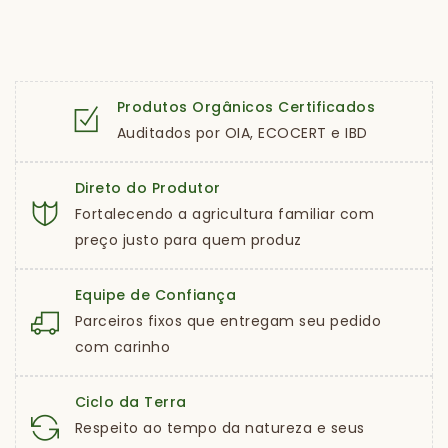
Produtos Orgânicos Certificados
Auditados por OIA, ECOCERT e IBD
Direto do Produtor
Fortalecendo a agricultura familiar com
preço justo para quem produz
Equipe de Confiança
Parceiros fixos que entregam seu pedido
com carinho
Ciclo da Terra
Respeito ao tempo da natureza e seus