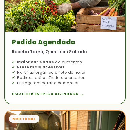
Pedido Agendado
Receba Terça, Quinta ou Sábado
Maior variedade
de alimentos
Frete mais acessível
Hortifruti orgânico direto da horta
Pedidos até as 7h do dia anterior
Entrega em horário comercial
ESCOLHER ENTREGA AGENDADA →
Mais rápido