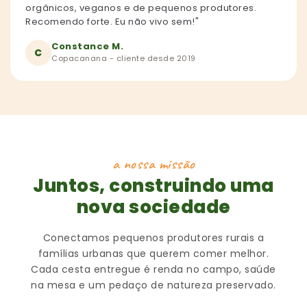
orgânicos, veganos e de pequenos produtores.
Recomendo forte. Eu não vivo sem!"
Constance M.
C
Copacanana - cliente desde 2019
a nossa missão
Juntos, construindo uma
nova sociedade
Conectamos pequenos produtores rurais a
famílias urbanas que querem comer melhor.
Cada cesta entregue é renda no campo, saúde
na mesa e um pedaço de natureza preservado.