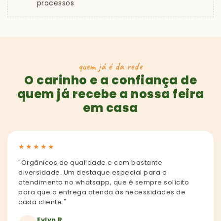
processos
quem já é da rede
O carinho e a confiança de
quem já recebe a nossa feira
em casa
★
★
★
★
★
"Orgânicos de qualidade e com bastante
diversidade. Um destaque especial para o
atendimento no whatsapp, que é sempre solícito
para que a entrega atenda às necessidades de
cada cliente."
Evlyn R.