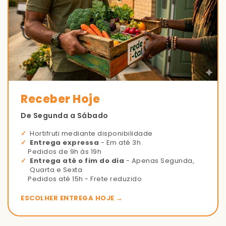
Receber Hoje
De Segunda a Sábado
Hortifruti mediante disponibilidade
Entrega expressa
- Em até 3h
Pedidos de 9h às 19h
Entrega até o fim do dia
- Apenas Segunda,
Quarta e Sexta
Pedidos até 15h - Frete reduzido
ESCOLHER ENTREGA HOJE →