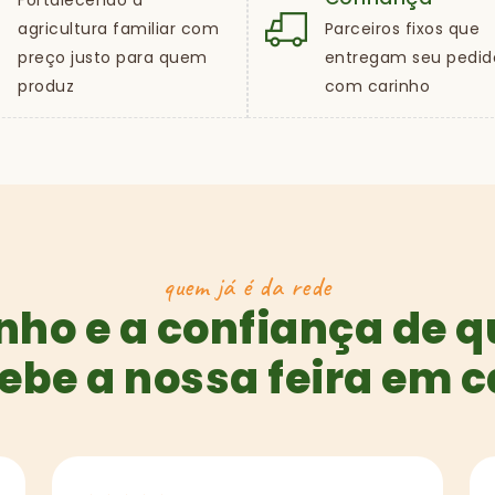
Fortalecendo a
agricultura familiar com
Parceiros fixos que
preço justo para quem
entregam seu pedid
produz
com carinho
quem já é da rede
nho e a confiança de 
ebe a nossa feira em 