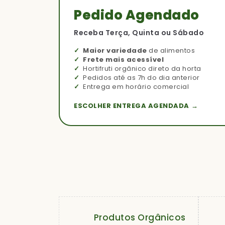
Pedido Agendado
Receba Terça, Quinta ou Sábado
Maior variedade
de alimentos
Frete mais acessível
Hortifruti orgânico direto da horta
Pedidos até as 7h do dia anterior
Entrega em horário comercial
ESCOLHER ENTREGA AGENDADA →
Produtos Orgânicos