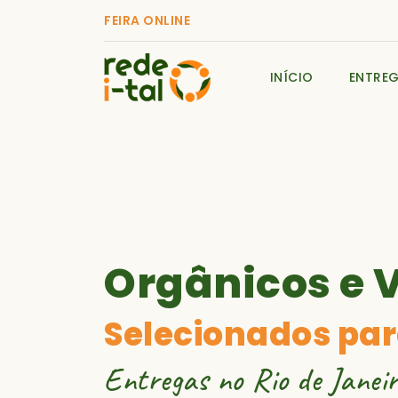
FEIRA ONLINE
INÍCIO
ENTRE
Orgânicos e 
Selecionados par
Entregas no Rio de Janeir