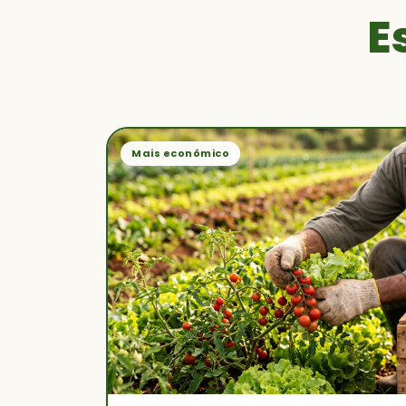
E
Mais econômico