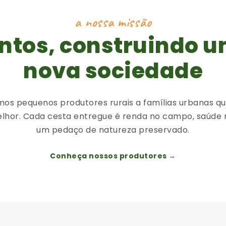
a nossa missão
ntos, construindo 
nova sociedade
os pequenos produtores rurais a famílias urbanas q
lhor. Cada cesta entregue é renda no campo, saúde 
um pedaço de natureza preservado.
Conheça nossos produtores →