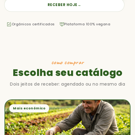
RECEBER HOJE
→
Orgânicos certificados
Plataforma 100% vegana
como comprar
Escolha seu catálogo
Dois jeitos de receber: agendado ou no mesmo dia
Mais econômico