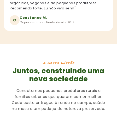
orgânicos, veganos e de pequenos produtores.
Recomendo forte. Eu não vivo sem!"
Constance M.
C
Copacanana - cliente desde 2019
a nossa missão
Juntos, construindo uma
nova sociedade
Conectamos pequenos produtores rurais a
famílias urbanas que querem comer melhor.
Cada cesta entregue é renda no campo, saúde
na mesa e um pedaço de natureza preservado.