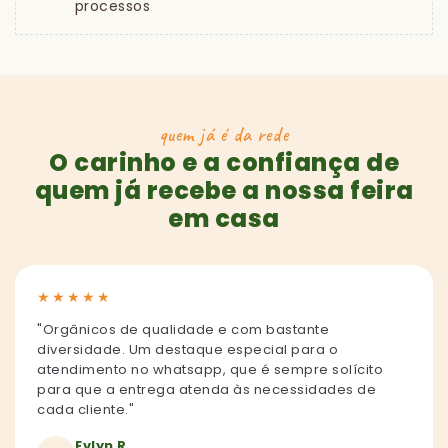
processos
quem já é da rede
O carinho e a confiança de
quem já recebe a nossa feira
em casa
★
★
★
★
★
"Orgânicos de qualidade e com bastante
diversidade. Um destaque especial para o
atendimento no whatsapp, que é sempre solícito
para que a entrega atenda às necessidades de
cada cliente."
Evlyn R.