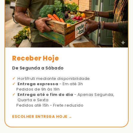
Receber Hoje
De Segunda a Sábado
Hortifruti mediante disponibilidade
Entrega expressa
- Em até 3h
Pedidos de 9h às 19h
Entrega até o fim do dia
- Apenas Segunda,
Quarta e Sexta
Pedidos até 15h - Frete reduzido
ESCOLHER ENTREGA HOJE →