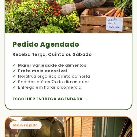
Pedido Agendado
Receba Terça, Quinta ou Sábado
Maior variedade
de alimentos
Frete mais acessível
Hortifruti orgânico direto da horta
Pedidos até as 7h do dia anterior
Entrega em horário comercial
ESCOLHER ENTREGA AGENDADA →
Mais rápido