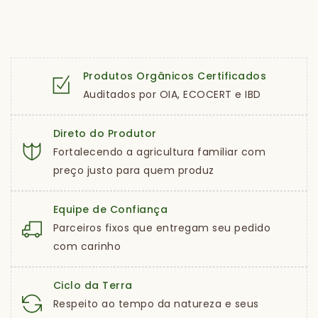
Produtos Orgânicos Certificados
Auditados por OIA, ECOCERT e IBD
Direto do Produtor
Fortalecendo a agricultura familiar com
preço justo para quem produz
Equipe de Confiança
Parceiros fixos que entregam seu pedido
com carinho
Ciclo da Terra
Respeito ao tempo da natureza e seus