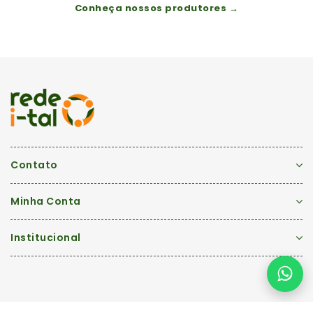
Conheça nossos produtores →
Contato
Minha Conta
Institucional