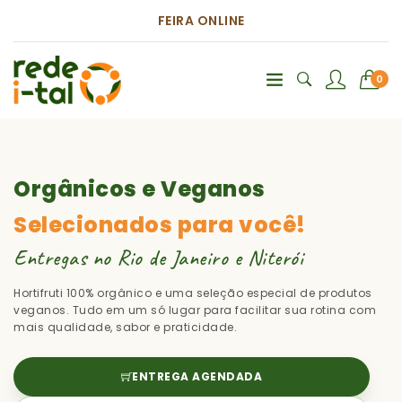
FEIRA ONLINE
0
Orgânicos e Veganos
Selecionados para você!
Entregas no Rio de Janeiro e Niterói
Hortifruti 100% orgânico e uma seleção especial de produtos
veganos. Tudo em um só lugar para facilitar sua rotina com
mais qualidade, sabor e praticidade.
ENTREGA AGENDADA