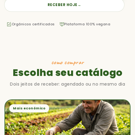
RECEBER HOJE
→
Orgânicos certificados
Plataforma 100% vegana
como comprar
Escolha seu catálogo
Dois jeitos de receber: agendado ou no mesmo dia
Mais econômico