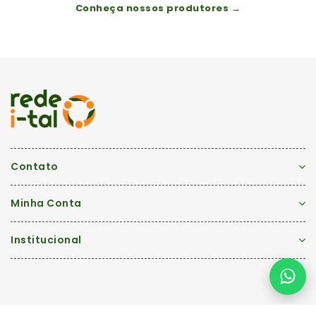
Conheça nossos produtores →
Contato
Minha Conta
Institucional