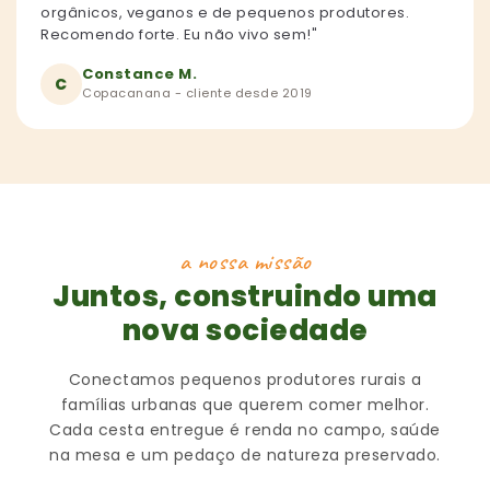
orgânicos, veganos e de pequenos produtores.
Recomendo forte. Eu não vivo sem!"
Constance M.
C
Copacanana - cliente desde 2019
a nossa missão
Juntos, construindo uma
nova sociedade
Conectamos pequenos produtores rurais a
famílias urbanas que querem comer melhor.
Cada cesta entregue é renda no campo, saúde
na mesa e um pedaço de natureza preservado.