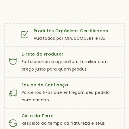
Produtos Orgânicos Certificados
Auditados por OIA, ECOCERT e IBD
Direto do Produtor
Fortalecendo a agricultura familiar com
preço justo para quem produz
Equipe de Confiança
Parceiros fixos que entregam seu pedido
com carinho
Ciclo da Terra
Respeito ao tempo da natureza e seus