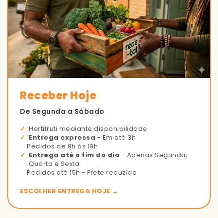
Receber Hoje
De Segunda a Sábado
Hortifruti mediante disponibilidade
Entrega expressa
- Em até 3h
Pedidos de 9h às 19h
Entrega até o fim do dia
- Apenas Segunda,
Quarta e Sexta
Pedidos até 15h - Frete reduzido
ESCOLHER ENTREGA HOJE →