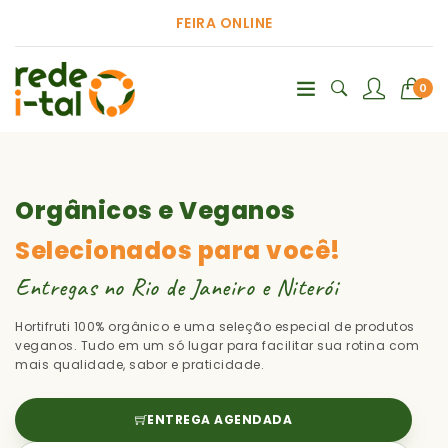
FEIRA ONLINE
0
Orgânicos e Veganos
Selecionados para você!
Entregas no Rio de Janeiro e Niterói
Hortifruti 100% orgânico e uma seleção especial de produtos
veganos. Tudo em um só lugar para facilitar sua rotina com
mais qualidade, sabor e praticidade.
ENTREGA AGENDADA