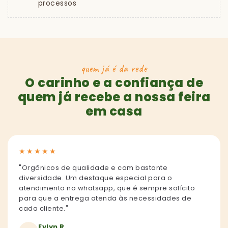
processos
quem já é da rede
O carinho e a confiança de
quem já recebe a nossa feira
em casa
★
★
★
★
★
"Orgânicos de qualidade e com bastante
diversidade. Um destaque especial para o
atendimento no whatsapp, que é sempre solícito
para que a entrega atenda às necessidades de
cada cliente."
Evlyn R.