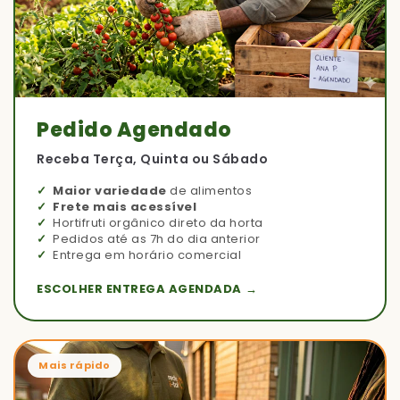
Pedido Agendado
Receba Terça, Quinta ou Sábado
Maior variedade
de alimentos
Frete mais acessível
Hortifruti orgânico direto da horta
Pedidos até as 7h do dia anterior
Entrega em horário comercial
ESCOLHER ENTREGA AGENDADA →
Mais rápido