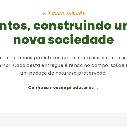
a nossa missão
ntos, construindo 
nova sociedade
os pequenos produtores rurais a famílias urbanas q
lhor. Cada cesta entregue é renda no campo, saúde 
um pedaço de natureza preservado.
Conheça nossos produtores →