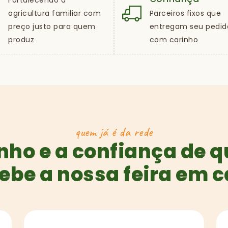
Fortalecendo a
agricultura familiar com
Parceiros fixos que
preço justo para quem
entregam seu pedid
produz
com carinho
quem já é da rede
nho e a confiança de 
ebe a nossa feira em 