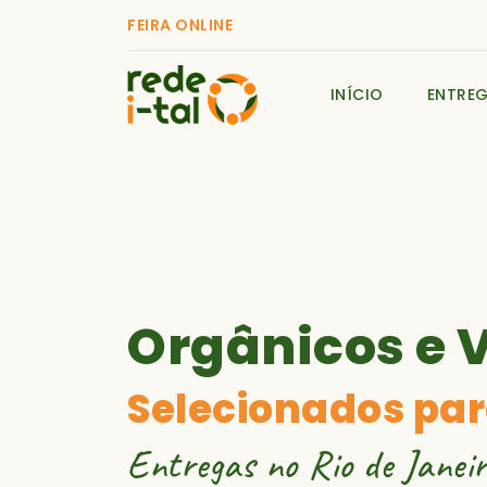
FEIRA ONLINE
INÍCIO
ENTRE
Orgânicos e 
Selecionados par
Entregas no Rio de Janeir