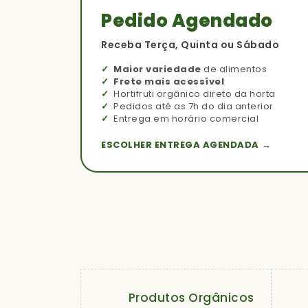
Pedido Agendado
Receba Terça, Quinta ou Sábado
Maior variedade
de alimentos
Frete mais acessível
Hortifruti orgânico direto da horta
Pedidos até as 7h do dia anterior
Entrega em horário comercial
ESCOLHER ENTREGA AGENDADA →
Produtos Orgânicos