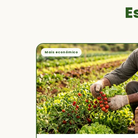
E
Mais econômico