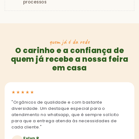
processos
quem já é da rede
O carinho e a confiança de
quem já recebe a nossa feira
em casa
★
★
★
★
★
"Orgânicos de qualidade e com bastante
diversidade. Um destaque especial para o
atendimento no whatsapp, que é sempre solícito
para que a entrega atenda às necessidades de
cada cliente."
Evlyn R.