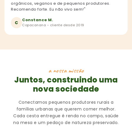
orgânicos, veganos e de pequenos produtores.
Recomendo forte. Eu não vivo sem!"
Constance M.
C
Copacanana - cliente desde 2019
a nossa missão
Juntos, construindo uma
nova sociedade
Conectamos pequenos produtores rurais a
famílias urbanas que querem comer melhor.
Cada cesta entregue é renda no campo, saúde
na mesa e um pedaço de natureza preservado.