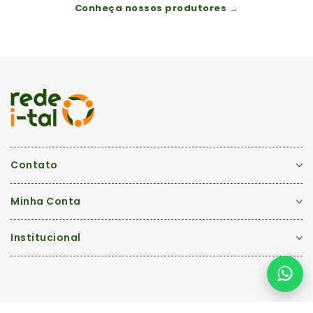
Conheça nossos produtores →
Contato
Minha Conta
Institucional