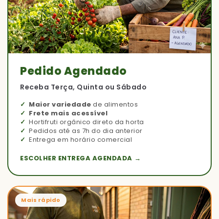
Pedido Agendado
Receba Terça, Quinta ou Sábado
Maior variedade
de alimentos
Frete mais acessível
Hortifruti orgânico direto da horta
Pedidos até as 7h do dia anterior
Entrega em horário comercial
ESCOLHER ENTREGA AGENDADA →
Mais rápido