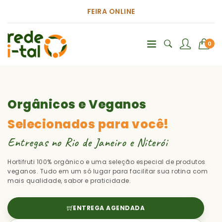
FEIRA ONLINE
0
Orgânicos e Veganos
Selecionados para você!
Entregas no Rio de Janeiro e Niterói
Hortifruti 100% orgânico e uma seleção especial de produtos
veganos. Tudo em um só lugar para facilitar sua rotina com
mais qualidade, sabor e praticidade.
ENTREGA AGENDADA