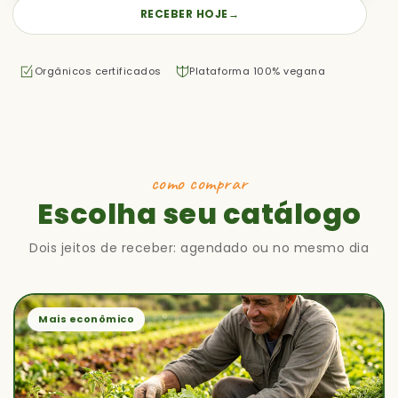
RECEBER HOJE
→
Orgânicos certificados
Plataforma 100% vegana
como comprar
Escolha seu catálogo
Dois jeitos de receber: agendado ou no mesmo dia
Mais econômico