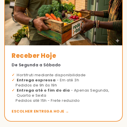
Receber Hoje
De Segunda a Sábado
Hortifruti mediante disponibilidade
Entrega expressa
- Em até 3h
Pedidos de 9h às 19h
Entrega até o fim do dia
- Apenas Segunda,
Quarta e Sexta
Pedidos até 15h - Frete reduzido
ESCOLHER ENTREGA HOJE →