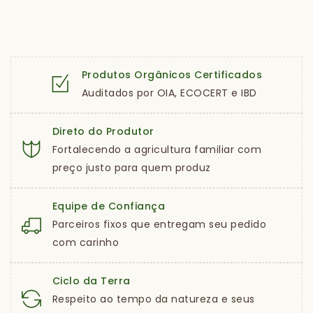
Produtos Orgânicos Certificados
Auditados por OIA, ECOCERT e IBD
Direto do Produtor
Fortalecendo a agricultura familiar com
preço justo para quem produz
Equipe de Confiança
Parceiros fixos que entregam seu pedido
com carinho
Ciclo da Terra
Respeito ao tempo da natureza e seus