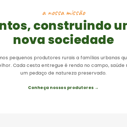
a nossa missão
ntos, construindo 
nova sociedade
os pequenos produtores rurais a famílias urbanas q
lhor. Cada cesta entregue é renda no campo, saúde 
um pedaço de natureza preservado.
Conheça nossos produtores →