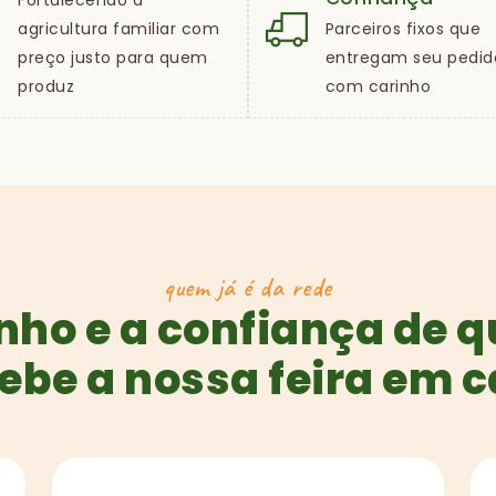
Fortalecendo a
agricultura familiar com
Parceiros fixos que
preço justo para quem
entregam seu pedid
produz
com carinho
quem já é da rede
nho e a confiança de 
ebe a nossa feira em 