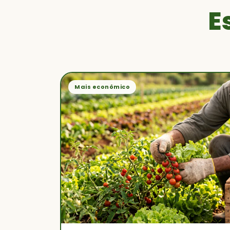
E
Mais econômico