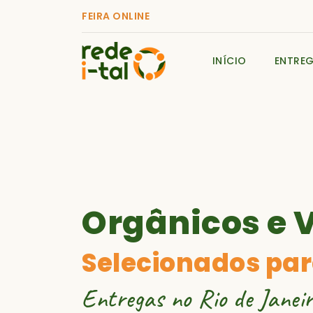
FEIRA ONLINE
INÍCIO
ENTRE
Orgânicos e 
Selecionados par
Entregas no Rio de Janeir