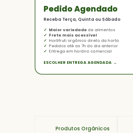
Pedido Agendado
Receba Terça, Quinta ou Sábado
Maior variedade
de alimentos
Frete mais acessível
Hortifruti orgânico direto da horta
Pedidos até as 7h do dia anterior
Entrega em horário comercial
ESCOLHER ENTREGA AGENDADA →
Produtos Orgânicos