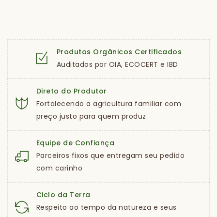
Produtos Orgânicos Certificados
Auditados por OIA, ECOCERT e IBD
Direto do Produtor
Fortalecendo a agricultura familiar com
preço justo para quem produz
Equipe de Confiança
Parceiros fixos que entregam seu pedido
com carinho
Ciclo da Terra
Respeito ao tempo da natureza e seus