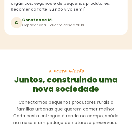
orgânicos, veganos e de pequenos produtores.
Recomendo forte. Eu não vivo sem!"
Constance M.
C
Copacanana - cliente desde 2019
a nossa missão
Juntos, construindo uma
nova sociedade
Conectamos pequenos produtores rurais a
famílias urbanas que querem comer melhor.
Cada cesta entregue é renda no campo, saúde
na mesa e um pedaço de natureza preservado.