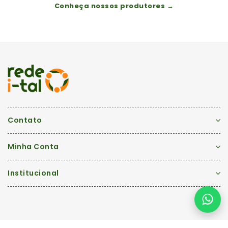
Conheça nossos produtores →
Contato
Minha Conta
Institucional