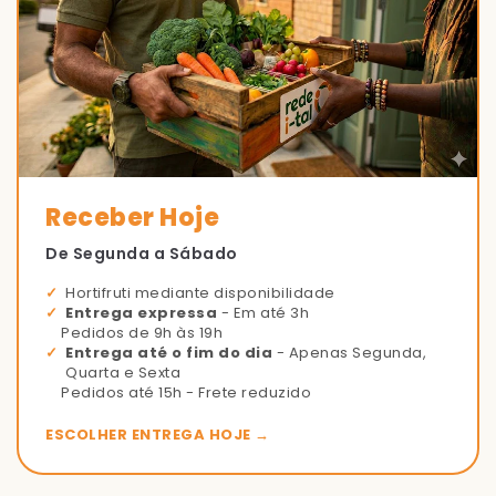
Receber Hoje
De Segunda a Sábado
Hortifruti mediante disponibilidade
Entrega expressa
- Em até 3h
Pedidos de 9h às 19h
Entrega até o fim do dia
- Apenas Segunda,
Quarta e Sexta
Pedidos até 15h - Frete reduzido
ESCOLHER ENTREGA HOJE →