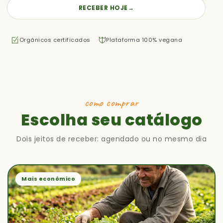
RECEBER HOJE
→
Orgânicos certificados
Plataforma 100% vegana
como comprar
Escolha seu catálogo
Dois jeitos de receber: agendado ou no mesmo dia
Mais econômico