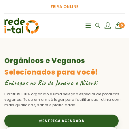
FEIRA ONLINE
0
Orgânicos e Veganos
Selecionados para você!
Entregas no Rio de Janeiro e Niterói
Hortifruti 100% orgânico e uma seleção especial de produtos
veganos. Tudo em um só lugar para facilitar sua rotina com
mais qualidade, sabor e praticidade.
ENTREGA AGENDADA