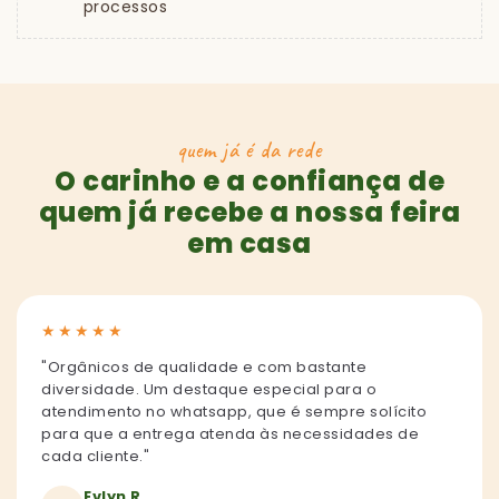
processos
quem já é da rede
O carinho e a confiança de
quem já recebe a nossa feira
em casa
★
★
★
★
★
"Orgânicos de qualidade e com bastante
diversidade. Um destaque especial para o
atendimento no whatsapp, que é sempre solícito
para que a entrega atenda às necessidades de
cada cliente."
Evlyn R.