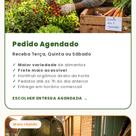
Pedido Agendado
Receba Terça, Quinta ou Sábado
Maior variedade
de alimentos
Frete mais acessível
Hortifruti orgânico direto da horta
Pedidos até as 7h do dia anterior
Entrega em horário comercial
ESCOLHER ENTREGA AGENDADA →
Mais rápido