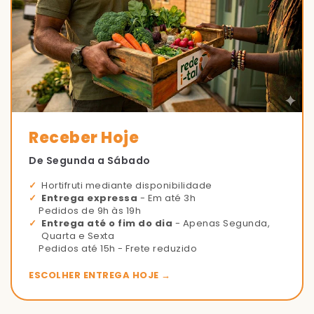
Receber Hoje
De Segunda a Sábado
Hortifruti mediante disponibilidade
Entrega expressa
- Em até 3h
Pedidos de 9h às 19h
Entrega até o fim do dia
- Apenas Segunda,
Quarta e Sexta
Pedidos até 15h - Frete reduzido
ESCOLHER ENTREGA HOJE →