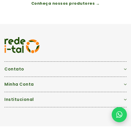
Conheça nossos produtores →
Contato
Minha Conta
Institucional