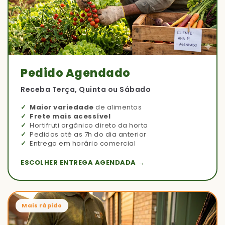
Pedido Agendado
Receba Terça, Quinta ou Sábado
Maior variedade
de alimentos
Frete mais acessível
Hortifruti orgânico direto da horta
Pedidos até as 7h do dia anterior
Entrega em horário comercial
ESCOLHER ENTREGA AGENDADA →
Mais rápido