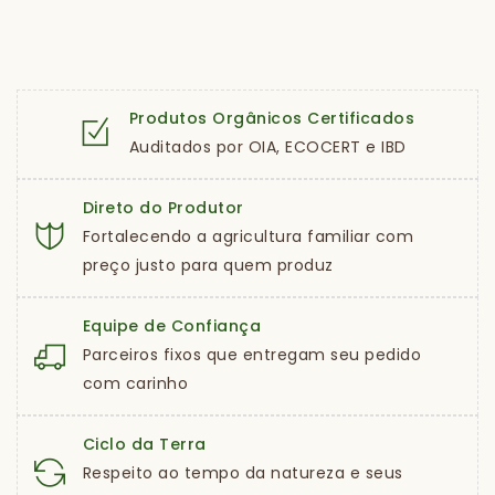
Produtos Orgânicos Certificados
Auditados por OIA, ECOCERT e IBD
Direto do Produtor
Fortalecendo a agricultura familiar com
preço justo para quem produz
Equipe de Confiança
Parceiros fixos que entregam seu pedido
com carinho
Ciclo da Terra
Respeito ao tempo da natureza e seus