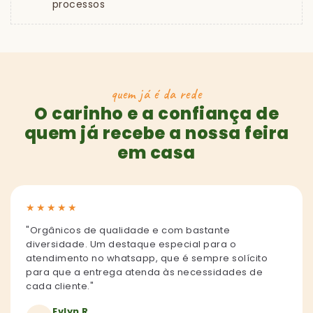
processos
quem já é da rede
O carinho e a confiança de
quem já recebe a nossa feira
em casa
★
★
★
★
★
"Orgânicos de qualidade e com bastante
diversidade. Um destaque especial para o
atendimento no whatsapp, que é sempre solícito
para que a entrega atenda às necessidades de
cada cliente."
Evlyn R.