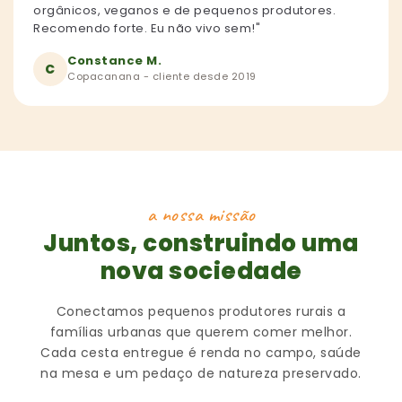
orgânicos, veganos e de pequenos produtores.
Recomendo forte. Eu não vivo sem!"
Constance M.
C
Copacanana - cliente desde 2019
a nossa missão
Juntos, construindo uma
nova sociedade
Conectamos pequenos produtores rurais a
famílias urbanas que querem comer melhor.
Cada cesta entregue é renda no campo, saúde
na mesa e um pedaço de natureza preservado.