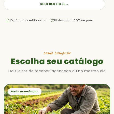
RECEBER HOJE
→
Orgânicos certificados
Plataforma 100% vegana
como comprar
Escolha seu catálogo
Dois jeitos de receber: agendado ou no mesmo dia
Mais econômico