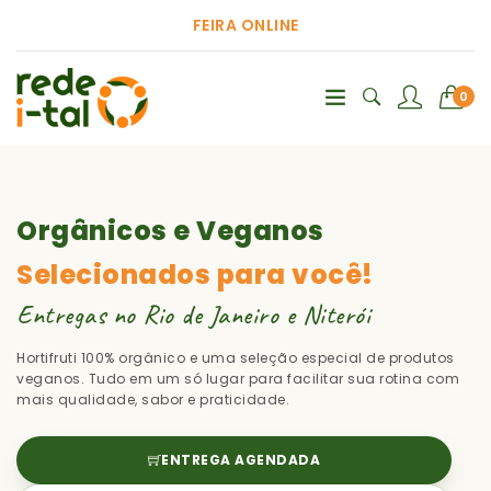
FEIRA ONLINE
0
Orgânicos e Veganos
Selecionados para você!
Entregas no Rio de Janeiro e Niterói
Hortifruti 100% orgânico e uma seleção especial de produtos
veganos. Tudo em um só lugar para facilitar sua rotina com
mais qualidade, sabor e praticidade.
ENTREGA AGENDADA