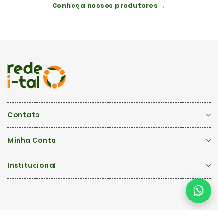
Conheça nossos produtores →
Contato
Minha Conta
Institucional