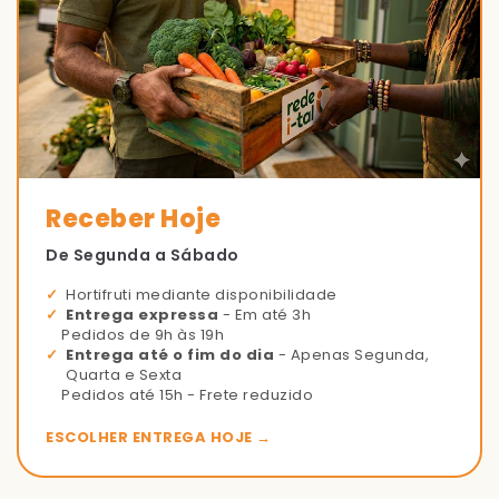
Receber Hoje
De Segunda a Sábado
Hortifruti mediante disponibilidade
Entrega expressa
- Em até 3h
Pedidos de 9h às 19h
Entrega até o fim do dia
- Apenas Segunda,
Quarta e Sexta
Pedidos até 15h - Frete reduzido
ESCOLHER ENTREGA HOJE →