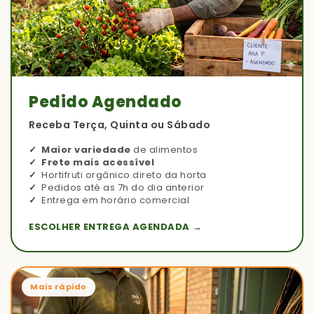
Pedido Agendado
Receba Terça, Quinta ou Sábado
Maior variedade
de alimentos
Frete mais acessível
Hortifruti orgânico direto da horta
Pedidos até as 7h do dia anterior
Entrega em horário comercial
ESCOLHER ENTREGA AGENDADA →
Mais rápido