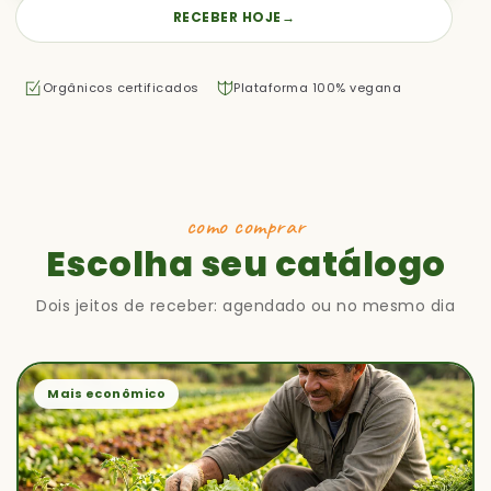
RECEBER HOJE
→
Orgânicos certificados
Plataforma 100% vegana
como comprar
Escolha seu catálogo
Dois jeitos de receber: agendado ou no mesmo dia
Mais econômico