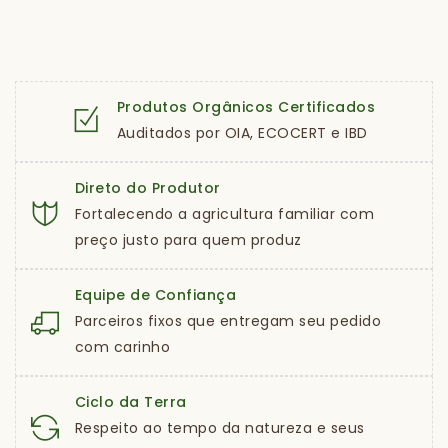
Produtos Orgânicos Certificados
Auditados por OIA, ECOCERT e IBD
Direto do Produtor
Fortalecendo a agricultura familiar com
preço justo para quem produz
Equipe de Confiança
Parceiros fixos que entregam seu pedido
com carinho
Ciclo da Terra
Respeito ao tempo da natureza e seus