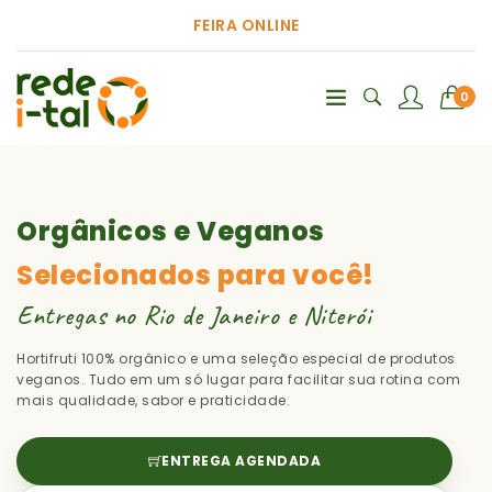
FEIRA ONLINE
0
Orgânicos e Veganos
Selecionados para você!
Entregas no Rio de Janeiro e Niterói
Hortifruti 100% orgânico e uma seleção especial de produtos
veganos. Tudo em um só lugar para facilitar sua rotina com
mais qualidade, sabor e praticidade.
ENTREGA AGENDADA