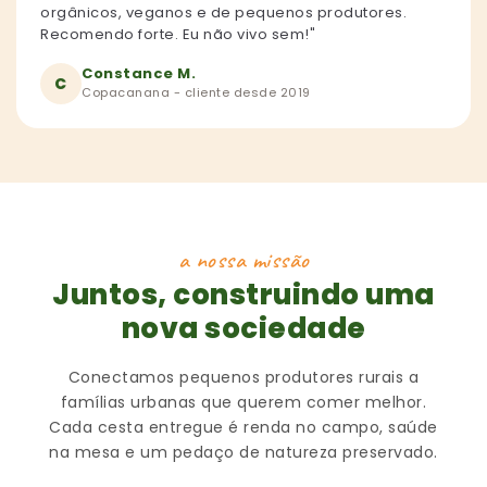
orgânicos, veganos e de pequenos produtores.
Recomendo forte. Eu não vivo sem!"
Constance M.
C
Copacanana - cliente desde 2019
a nossa missão
Juntos, construindo uma
nova sociedade
Conectamos pequenos produtores rurais a
famílias urbanas que querem comer melhor.
Cada cesta entregue é renda no campo, saúde
na mesa e um pedaço de natureza preservado.