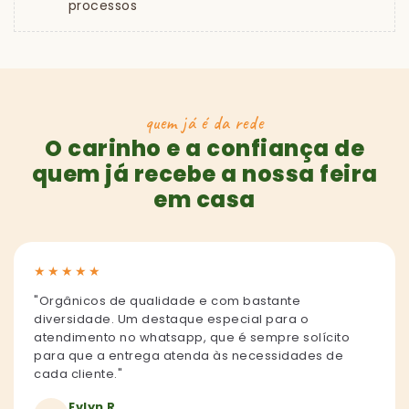
processos
quem já é da rede
O carinho e a confiança de
quem já recebe a nossa feira
em casa
★
★
★
★
★
"Orgânicos de qualidade e com bastante
diversidade. Um destaque especial para o
atendimento no whatsapp, que é sempre solícito
para que a entrega atenda às necessidades de
cada cliente."
Evlyn R.