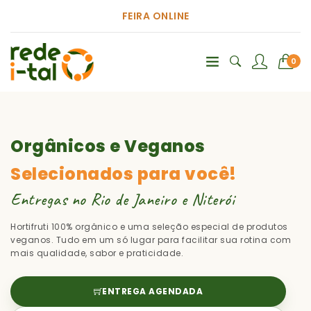
FEIRA ONLINE
0
Orgânicos e Veganos
Selecionados para você!
Entregas no Rio de Janeiro e Niterói
Hortifruti 100% orgânico e uma seleção especial de produtos
veganos. Tudo em um só lugar para facilitar sua rotina com
mais qualidade, sabor e praticidade.
ENTREGA AGENDADA