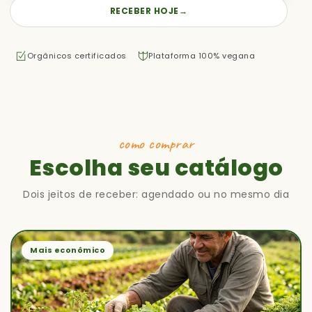
RECEBER HOJE
→
Orgânicos certificados
Plataforma 100% vegana
como comprar
Escolha seu catálogo
Dois jeitos de receber: agendado ou no mesmo dia
Mais econômico