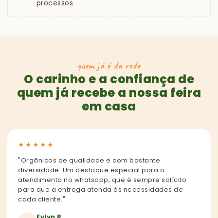
processos
quem já é da rede
O carinho e a confiança de
quem já recebe a nossa feira
em casa
★
★
★
★
★
"Orgânicos de qualidade e com bastante
diversidade. Um destaque especial para o
atendimento no whatsapp, que é sempre solícito
para que a entrega atenda às necessidades de
cada cliente."
Evlyn R.