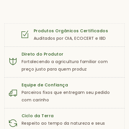
Produtos Orgânicos Certificados
Auditados por OIA, ECOCERT e IBD
Direto do Produtor
Fortalecendo a agricultura familiar com
preço justo para quem produz
Equipe de Confiança
Parceiros fixos que entregam seu pedido
com carinho
Ciclo da Terra
Respeito ao tempo da natureza e seus