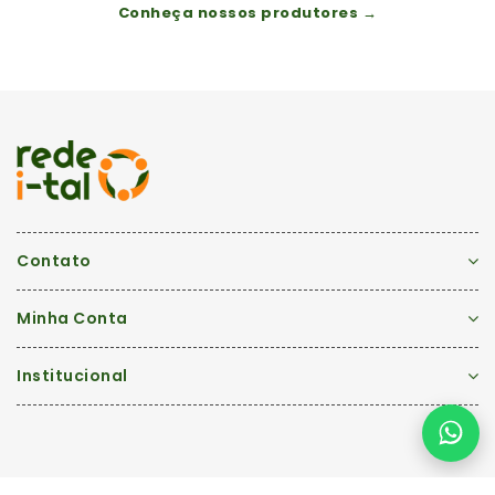
Conheça nossos produtores →
Contato
Minha Conta
Institucional