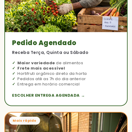
Pedido Agendado
Receba Terça, Quinta ou Sábado
Maior variedade
de alimentos
Frete mais acessível
Hortifruti orgânico direto da horta
Pedidos até as 7h do dia anterior
Entrega em horário comercial
ESCOLHER ENTREGA AGENDADA →
Mais rápido