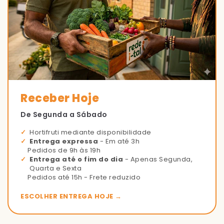
Receber Hoje
De Segunda a Sábado
Hortifruti mediante disponibilidade
Entrega expressa
- Em até 3h
Pedidos de 9h às 19h
Entrega até o fim do dia
- Apenas Segunda,
Quarta e Sexta
Pedidos até 15h - Frete reduzido
ESCOLHER ENTREGA HOJE →