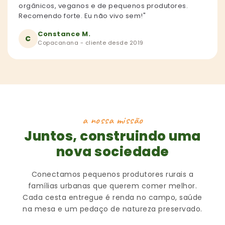
orgânicos, veganos e de pequenos produtores.
Recomendo forte. Eu não vivo sem!"
Constance M.
C
Copacanana - cliente desde 2019
a nossa missão
Juntos, construindo uma
nova sociedade
Conectamos pequenos produtores rurais a
famílias urbanas que querem comer melhor.
Cada cesta entregue é renda no campo, saúde
na mesa e um pedaço de natureza preservado.