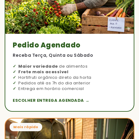
Pedido Agendado
Receba Terça, Quinta ou Sábado
Maior variedade
de alimentos
Frete mais acessível
Hortifruti orgânico direto da horta
Pedidos até as 7h do dia anterior
Entrega em horário comercial
ESCOLHER ENTREGA AGENDADA →
Mais rápido