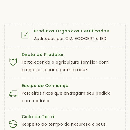
Produtos Orgânicos Certificados
Auditados por OIA, ECOCERT e IBD
Direto do Produtor
Fortalecendo a agricultura familiar com
preço justo para quem produz
Equipe de Confiança
Parceiros fixos que entregam seu pedido
com carinho
Ciclo da Terra
Respeito ao tempo da natureza e seus