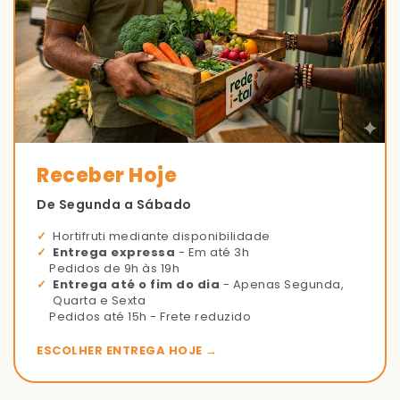
Receber Hoje
De Segunda a Sábado
Hortifruti mediante disponibilidade
Entrega expressa
- Em até 3h
Pedidos de 9h às 19h
Entrega até o fim do dia
- Apenas Segunda,
Quarta e Sexta
Pedidos até 15h - Frete reduzido
ESCOLHER ENTREGA HOJE →