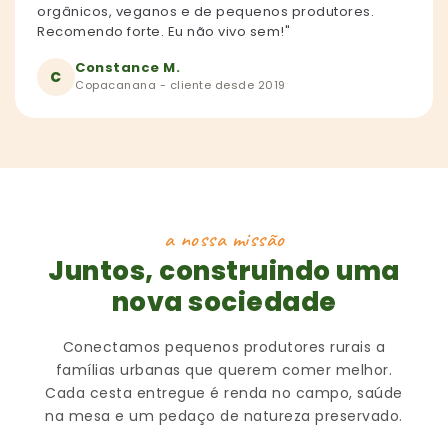
orgânicos, veganos e de pequenos produtores.
Recomendo forte. Eu não vivo sem!"
Constance M.
C
Copacanana - cliente desde 2019
a nossa missão
Juntos, construindo uma
nova sociedade
Conectamos pequenos produtores rurais a
famílias urbanas que querem comer melhor.
Cada cesta entregue é renda no campo, saúde
na mesa e um pedaço de natureza preservado.