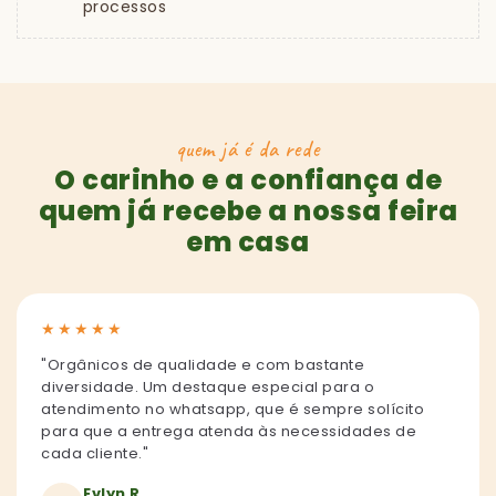
processos
quem já é da rede
O carinho e a confiança de
quem já recebe a nossa feira
em casa
★
★
★
★
★
"Orgânicos de qualidade e com bastante
diversidade. Um destaque especial para o
atendimento no whatsapp, que é sempre solícito
para que a entrega atenda às necessidades de
cada cliente."
Evlyn R.