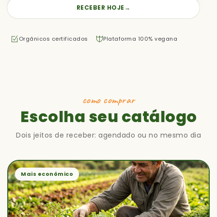
RECEBER HOJE
→
Orgânicos certificados
Plataforma 100% vegana
como comprar
Escolha seu catálogo
Dois jeitos de receber: agendado ou no mesmo dia
Mais econômico