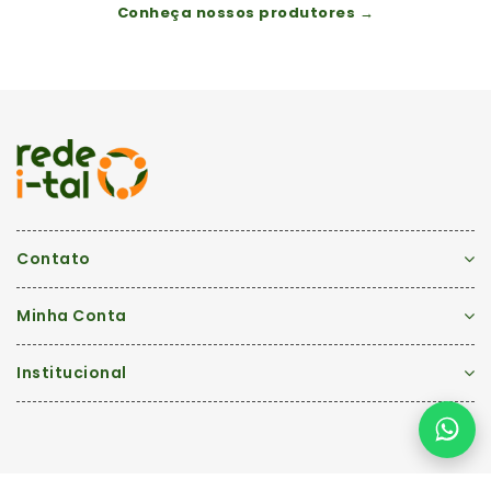
Conheça nossos produtores →
Contato
Minha Conta
Institucional