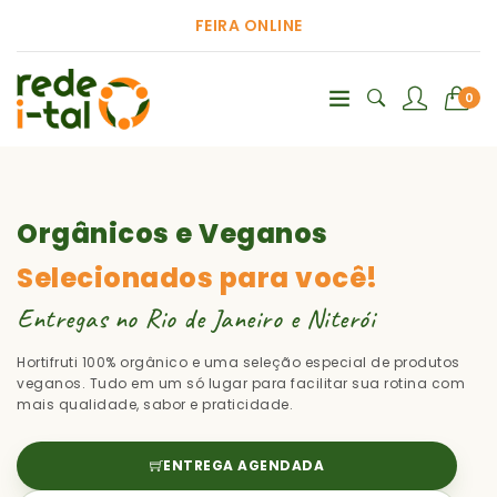
FEIRA ONLINE
0
Orgânicos e Veganos
Selecionados para você!
Entregas no Rio de Janeiro e Niterói
Hortifruti 100% orgânico e uma seleção especial de produtos
veganos. Tudo em um só lugar para facilitar sua rotina com
mais qualidade, sabor e praticidade.
ENTREGA AGENDADA