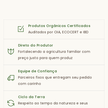
Produtos Orgânicos Certificados
Auditados por OIA, ECOCERT e IBD
Direto do Produtor
Fortalecendo a agricultura familiar com
preço justo para quem produz
Equipe de Confiança
Parceiros fixos que entregam seu pedido
com carinho
Ciclo da Terra
Respeito ao tempo da natureza e seus