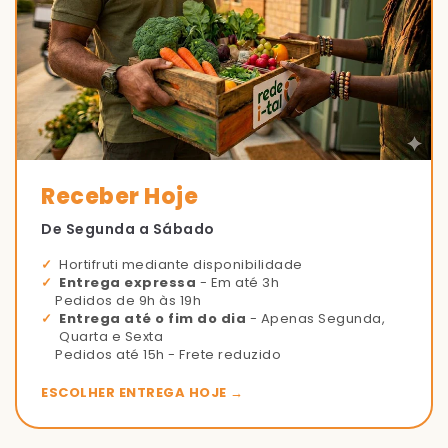
Receber Hoje
De Segunda a Sábado
Hortifruti mediante disponibilidade
Entrega expressa
- Em até 3h
Pedidos de 9h às 19h
Entrega até o fim do dia
- Apenas Segunda,
Quarta e Sexta
Pedidos até 15h - Frete reduzido
ESCOLHER ENTREGA HOJE →