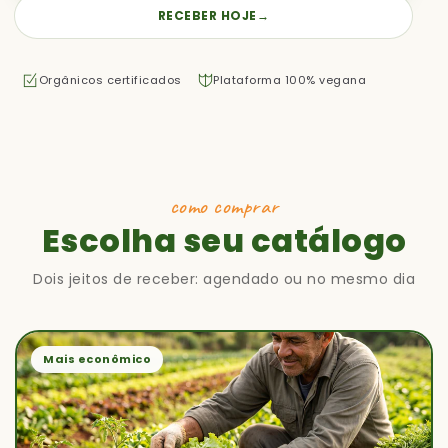
RECEBER HOJE
→
Orgânicos certificados
Plataforma 100% vegana
como comprar
Escolha seu catálogo
Dois jeitos de receber: agendado ou no mesmo dia
Mais econômico