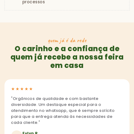
processos
quem já é da rede
O carinho e a confiança de
quem já recebe a nossa feira
em casa
★
★
★
★
★
"Orgânicos de qualidade e com bastante
diversidade. Um destaque especial para o
atendimento no whatsapp, que é sempre solícito
para que a entrega atenda às necessidades de
cada cliente."
Evlyn R.