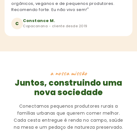
orgânicos, veganos e de pequenos produtores.
Recomendo forte. Eu não vivo sem!"
Constance M.
C
Copacanana - cliente desde 2019
a nossa missão
Juntos, construindo uma
nova sociedade
Conectamos pequenos produtores rurais a
famílias urbanas que querem comer melhor.
Cada cesta entregue é renda no campo, saúde
na mesa e um pedaço de natureza preservado.