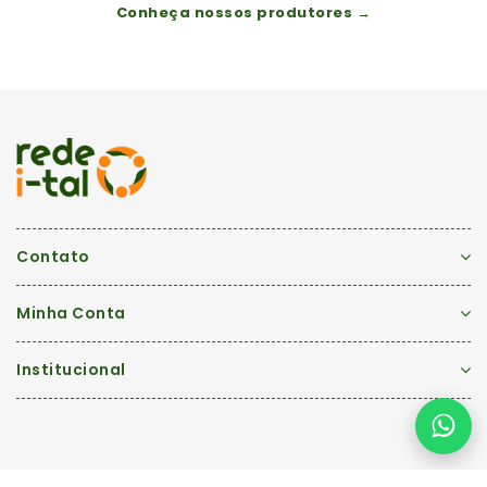
Conheça nossos produtores →
Contato
Minha Conta
Institucional