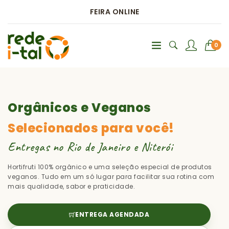
FEIRA ONLINE
0
Orgânicos e Veganos
Selecionados para você!
Entregas no Rio de Janeiro e Niterói
Hortifruti 100% orgânico e uma seleção especial de produtos
veganos. Tudo em um só lugar para facilitar sua rotina com
mais qualidade, sabor e praticidade.
ENTREGA AGENDADA