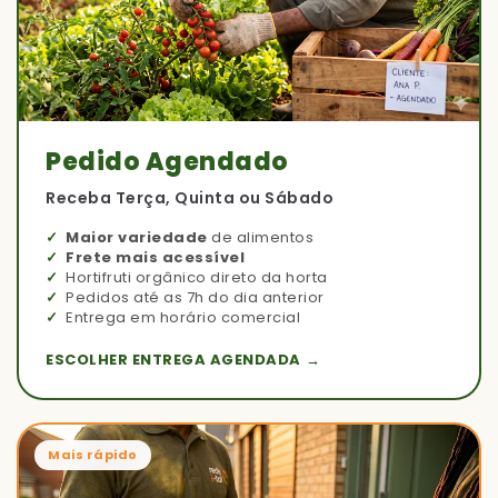
Pedido Agendado
Receba Terça, Quinta ou Sábado
Maior variedade
de alimentos
Frete mais acessível
Hortifruti orgânico direto da horta
Pedidos até as 7h do dia anterior
Entrega em horário comercial
ESCOLHER ENTREGA AGENDADA →
Mais rápido