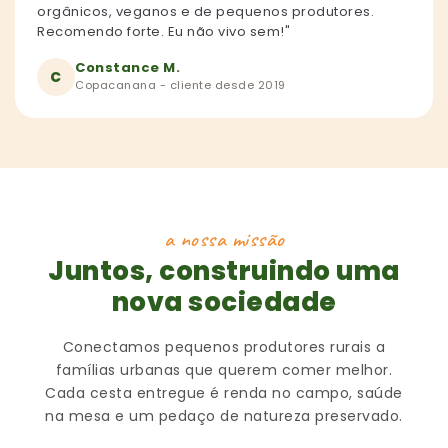
orgânicos, veganos e de pequenos produtores.
Recomendo forte. Eu não vivo sem!"
Constance M.
C
Copacanana - cliente desde 2019
a nossa missão
Juntos, construindo uma
nova sociedade
Conectamos pequenos produtores rurais a
famílias urbanas que querem comer melhor.
Cada cesta entregue é renda no campo, saúde
na mesa e um pedaço de natureza preservado.