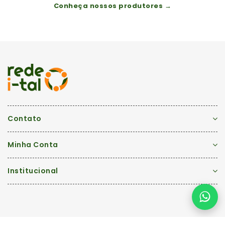
Conheça nossos produtores →
Contato
Minha Conta
Institucional