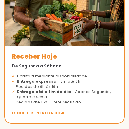
Receber Hoje
De Segunda a Sábado
Hortifruti mediante disponibilidade
Entrega expressa
- Em até 3h
Pedidos de 9h às 19h
Entrega até o fim do dia
- Apenas Segunda,
Quarta e Sexta
Pedidos até 15h - Frete reduzido
ESCOLHER ENTREGA HOJE →