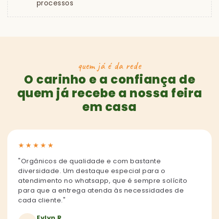
processos
quem já é da rede
O carinho e a confiança de
quem já recebe a nossa feira
em casa
★
★
★
★
★
"Orgânicos de qualidade e com bastante
diversidade. Um destaque especial para o
atendimento no whatsapp, que é sempre solícito
para que a entrega atenda às necessidades de
cada cliente."
Evlyn R.