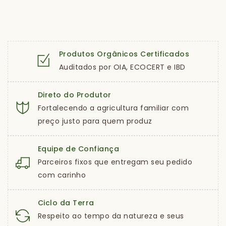
Produtos Orgânicos Certificados
Auditados por OIA, ECOCERT e IBD
Direto do Produtor
Fortalecendo a agricultura familiar com
preço justo para quem produz
Equipe de Confiança
Parceiros fixos que entregam seu pedido
com carinho
Ciclo da Terra
Respeito ao tempo da natureza e seus