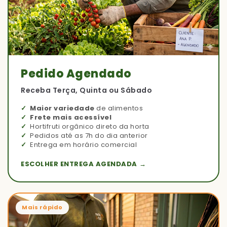
Pedido Agendado
Receba Terça, Quinta ou Sábado
Maior variedade
de alimentos
Frete mais acessível
Hortifruti orgânico direto da horta
Pedidos até as 7h do dia anterior
Entrega em horário comercial
ESCOLHER ENTREGA AGENDADA →
Mais rápido