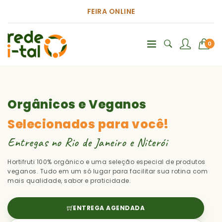
FEIRA ONLINE
0
Orgânicos e Veganos
Selecionados para você!
Entregas no Rio de Janeiro e Niterói
Hortifruti 100% orgânico e uma seleção especial de produtos
veganos. Tudo em um só lugar para facilitar sua rotina com
mais qualidade, sabor e praticidade.
ENTREGA AGENDADA