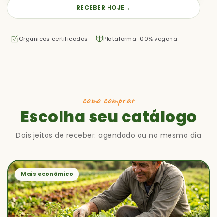
RECEBER HOJE
→
Orgânicos certificados
Plataforma 100% vegana
como comprar
Escolha seu catálogo
Dois jeitos de receber: agendado ou no mesmo dia
Mais econômico