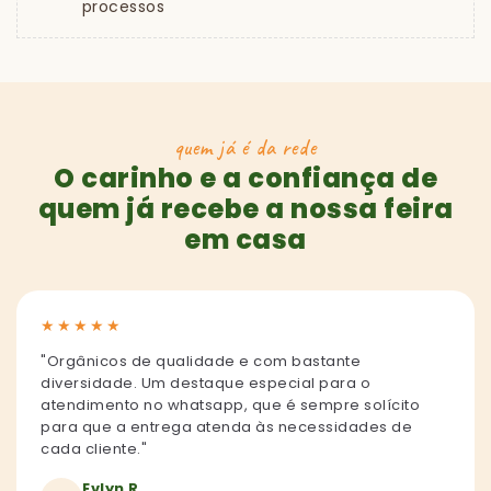
processos
quem já é da rede
O carinho e a confiança de
quem já recebe a nossa feira
em casa
★
★
★
★
★
"Orgânicos de qualidade e com bastante
diversidade. Um destaque especial para o
atendimento no whatsapp, que é sempre solícito
para que a entrega atenda às necessidades de
cada cliente."
Evlyn R.