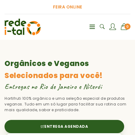
FEIRA ONLINE
0
Orgânicos e Veganos
Selecionados para você!
Entregas no Rio de Janeiro e Niterói
Hortifruti 100% orgânico e uma seleção especial de produtos
veganos. Tudo em um só lugar para facilitar sua rotina com
mais qualidade, sabor e praticidade.
ENTREGA AGENDADA