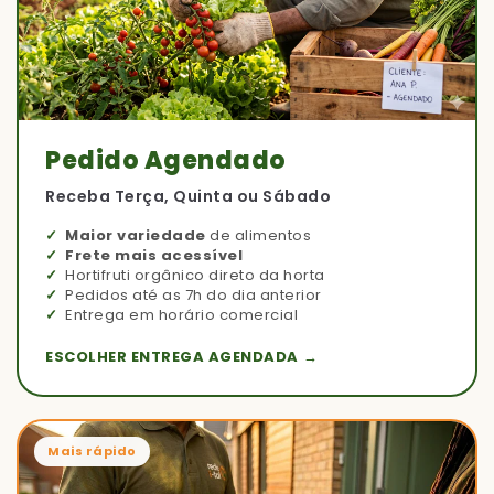
Pedido Agendado
Receba Terça, Quinta ou Sábado
Maior variedade
de alimentos
Frete mais acessível
Hortifruti orgânico direto da horta
Pedidos até as 7h do dia anterior
Entrega em horário comercial
ESCOLHER ENTREGA AGENDADA →
Mais rápido