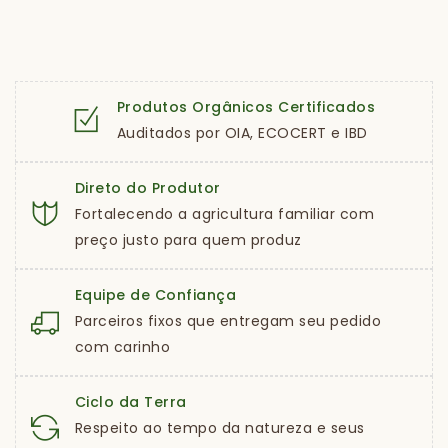
Produtos Orgânicos Certificados
Auditados por OIA, ECOCERT e IBD
Direto do Produtor
Fortalecendo a agricultura familiar com
preço justo para quem produz
Equipe de Confiança
Parceiros fixos que entregam seu pedido
com carinho
Ciclo da Terra
Respeito ao tempo da natureza e seus