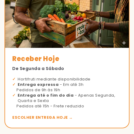
Receber Hoje
De Segunda a Sábado
Hortifruti mediante disponibilidade
Entrega expressa
- Em até 3h
Pedidos de 9h às 19h
Entrega até o fim do dia
- Apenas Segunda,
Quarta e Sexta
Pedidos até 15h - Frete reduzido
ESCOLHER ENTREGA HOJE →