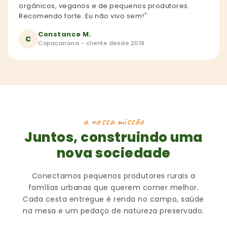
orgânicos, veganos e de pequenos produtores.
Recomendo forte. Eu não vivo sem!"
Constance M.
C
Copacanana - cliente desde 2019
a nossa missão
Juntos, construindo uma
nova sociedade
Conectamos pequenos produtores rurais a
famílias urbanas que querem comer melhor.
Cada cesta entregue é renda no campo, saúde
na mesa e um pedaço de natureza preservado.