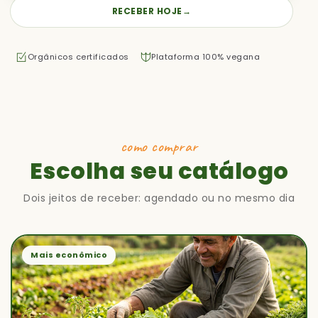
RECEBER HOJE
→
Orgânicos certificados
Plataforma 100% vegana
como comprar
Escolha seu catálogo
Dois jeitos de receber: agendado ou no mesmo dia
Mais econômico