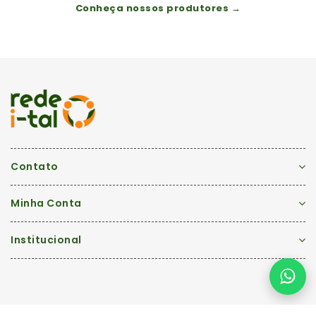
Conheça nossos produtores →
Contato
Minha Conta
Institucional