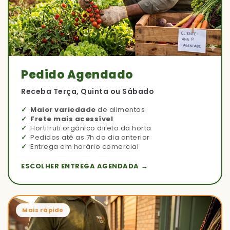
Pedido Agendado
Receba Terça, Quinta ou Sábado
Maior variedade
de alimentos
Frete mais acessível
Hortifruti orgânico direto da horta
Pedidos até as 7h do dia anterior
Entrega em horário comercial
ESCOLHER ENTREGA AGENDADA →
Mais rápido