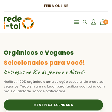
FEIRA ONLINE
0
Orgânicos e Veganos
Selecionados para você!
Entregas no Rio de Janeiro e Niterói
Hortifruti 100% orgânico e uma seleção especial de produtos
veganos. Tudo em um só lugar para facilitar sua rotina com
mais qualidade, sabor e praticidade.
ENTREGA AGENDADA