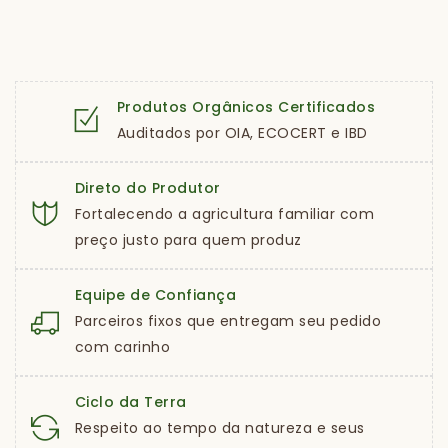
Produtos Orgânicos Certificados
Auditados por OIA, ECOCERT e IBD
Direto do Produtor
Fortalecendo a agricultura familiar com
preço justo para quem produz
Equipe de Confiança
Parceiros fixos que entregam seu pedido
com carinho
Ciclo da Terra
Respeito ao tempo da natureza e seus