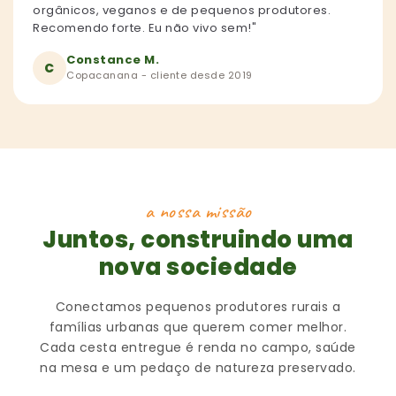
orgânicos, veganos e de pequenos produtores.
Recomendo forte. Eu não vivo sem!"
Constance M.
C
Copacanana - cliente desde 2019
a nossa missão
Juntos, construindo uma
nova sociedade
Conectamos pequenos produtores rurais a
famílias urbanas que querem comer melhor.
Cada cesta entregue é renda no campo, saúde
na mesa e um pedaço de natureza preservado.