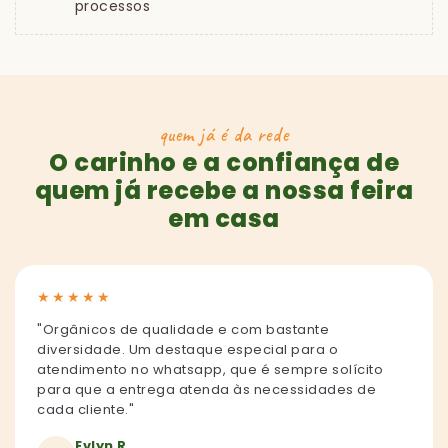
processos
quem já é da rede
O carinho e a confiança de
quem já recebe a nossa feira
em casa
★
★
★
★
★
"Orgânicos de qualidade e com bastante
diversidade. Um destaque especial para o
atendimento no whatsapp, que é sempre solícito
para que a entrega atenda às necessidades de
cada cliente."
Evlyn R.