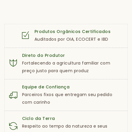
Produtos Orgânicos Certificados
Auditados por OIA, ECOCERT e IBD
Direto do Produtor
Fortalecendo a agricultura familiar com
preço justo para quem produz
Equipe de Confiança
Parceiros fixos que entregam seu pedido
com carinho
Ciclo da Terra
Respeito ao tempo da natureza e seus