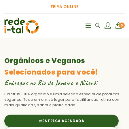
FEIRA ONLINE
0
Orgânicos e Veganos
Selecionados para você!
Entregas no Rio de Janeiro e Niterói
Hortifruti 100% orgânico e uma seleção especial de produtos
veganos. Tudo em um só lugar para facilitar sua rotina com
mais qualidade, sabor e praticidade.
ENTREGA AGENDADA