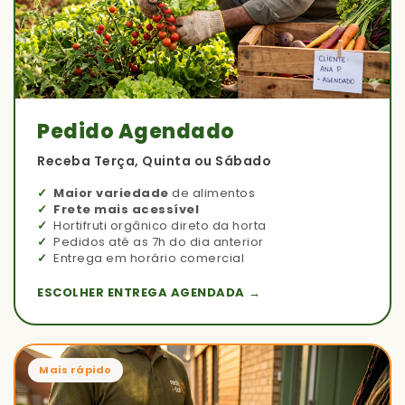
Pedido Agendado
Receba Terça, Quinta ou Sábado
Maior variedade
de alimentos
Frete mais acessível
Hortifruti orgânico direto da horta
Pedidos até as 7h do dia anterior
Entrega em horário comercial
ESCOLHER ENTREGA AGENDADA →
Mais rápido