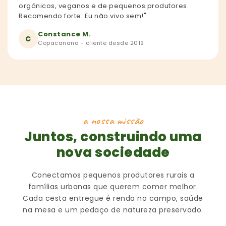
orgânicos, veganos e de pequenos produtores.
Recomendo forte. Eu não vivo sem!"
Constance M.
C
Copacanana - cliente desde 2019
a nossa missão
Juntos, construindo uma
nova sociedade
Conectamos pequenos produtores rurais a
famílias urbanas que querem comer melhor.
Cada cesta entregue é renda no campo, saúde
na mesa e um pedaço de natureza preservado.