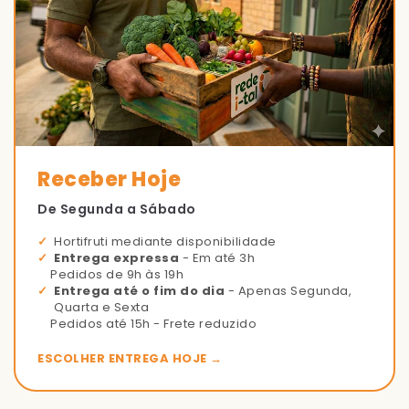
Receber Hoje
De Segunda a Sábado
Hortifruti mediante disponibilidade
Entrega expressa
- Em até 3h
Pedidos de 9h às 19h
Entrega até o fim do dia
- Apenas Segunda,
Quarta e Sexta
Pedidos até 15h - Frete reduzido
ESCOLHER ENTREGA HOJE →