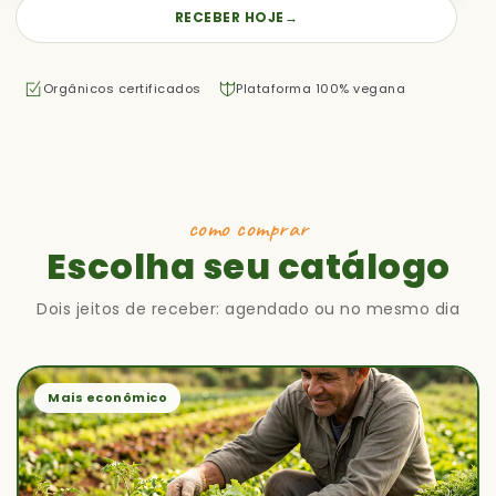
RECEBER HOJE
→
Orgânicos certificados
Plataforma 100% vegana
como comprar
Escolha seu catálogo
Dois jeitos de receber: agendado ou no mesmo dia
Mais econômico