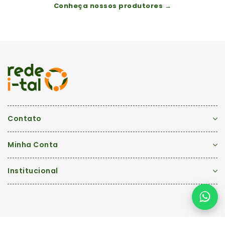
Conheça nossos produtores →
Contato
Minha Conta
Institucional