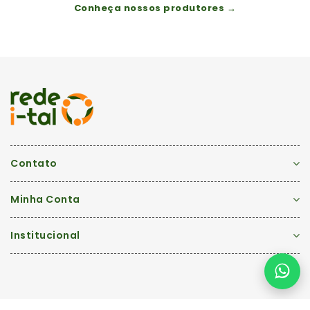
Conheça nossos produtores →
Contato
Minha Conta
Institucional