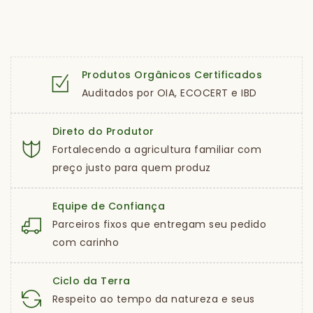
Produtos Orgânicos Certificados
Auditados por OIA, ECOCERT e IBD
Direto do Produtor
Fortalecendo a agricultura familiar com
preço justo para quem produz
Equipe de Confiança
Parceiros fixos que entregam seu pedido
com carinho
Ciclo da Terra
Respeito ao tempo da natureza e seus