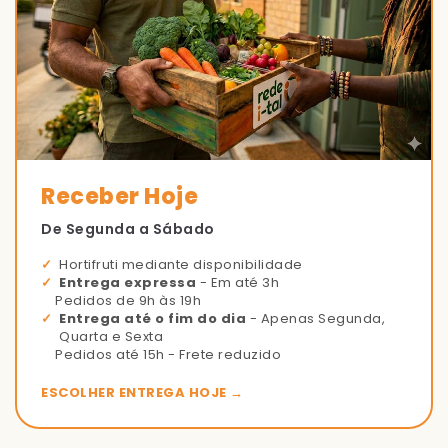
Receber Hoje
De Segunda a Sábado
Hortifruti mediante disponibilidade
Entrega expressa
- Em até 3h
Pedidos de 9h às 19h
Entrega até o fim do dia
- Apenas Segunda,
Quarta e Sexta
Pedidos até 15h - Frete reduzido
ESCOLHER ENTREGA HOJE →