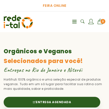
FEIRA ONLINE
0
Orgânicos e Veganos
Selecionados para você!
Entregas no Rio de Janeiro e Niterói
Hortifruti 100% orgânico e uma seleção especial de produtos
veganos. Tudo em um só lugar para facilitar sua rotina com
mais qualidade, sabor e praticidade.
ENTREGA AGENDADA