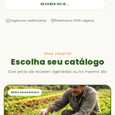
RECEBER HOJE
→
Orgânicos certificados
Plataforma 100% vegana
como comprar
Escolha seu catálogo
Dois jeitos de receber: agendado ou no mesmo dia
Mais econômico