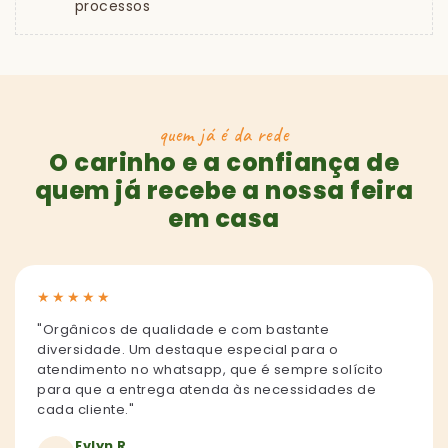
processos
quem já é da rede
O carinho e a confiança de
quem já recebe a nossa feira
em casa
★
★
★
★
★
"Orgânicos de qualidade e com bastante
diversidade. Um destaque especial para o
atendimento no whatsapp, que é sempre solícito
para que a entrega atenda às necessidades de
cada cliente."
Evlyn R.