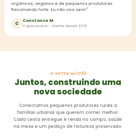
orgânicos, veganos e de pequenos produtores.
Recomendo forte. Eu não vivo sem!"
Constance M.
C
Copacanana - cliente desde 2019
a nossa missão
Juntos, construindo uma
nova sociedade
Conectamos pequenos produtores rurais a
famílias urbanas que querem comer melhor.
Cada cesta entregue é renda no campo, saúde
na mesa e um pedaço de natureza preservado.