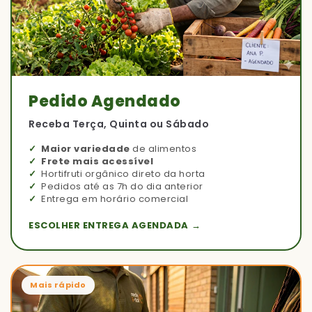
Pedido Agendado
Receba Terça, Quinta ou Sábado
Maior variedade
de alimentos
Frete mais acessível
Hortifruti orgânico direto da horta
Pedidos até as 7h do dia anterior
Entrega em horário comercial
ESCOLHER ENTREGA AGENDADA →
Mais rápido