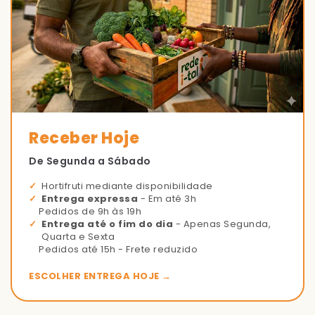
Receber Hoje
De Segunda a Sábado
Hortifruti mediante disponibilidade
Entrega expressa
- Em até 3h
Pedidos de 9h às 19h
Entrega até o fim do dia
- Apenas Segunda,
Quarta e Sexta
Pedidos até 15h - Frete reduzido
ESCOLHER ENTREGA HOJE →