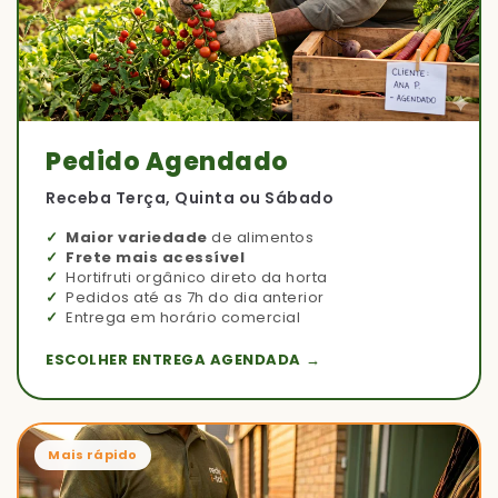
Pedido Agendado
Receba Terça, Quinta ou Sábado
Maior variedade
de alimentos
Frete mais acessível
Hortifruti orgânico direto da horta
Pedidos até as 7h do dia anterior
Entrega em horário comercial
ESCOLHER ENTREGA AGENDADA →
Mais rápido