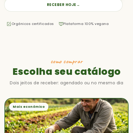
RECEBER HOJE
→
Orgânicos certificados
Plataforma 100% vegana
como comprar
Escolha seu catálogo
Dois jeitos de receber: agendado ou no mesmo dia
Mais econômico