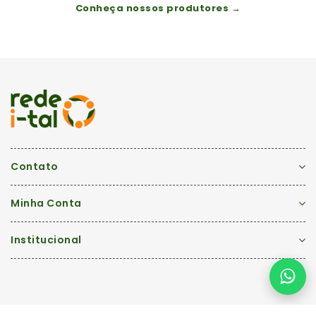
Conheça nossos produtores →
Contato
Minha Conta
Institucional