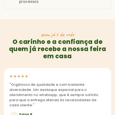
processos
quem já é da rede
O carinho e a confiança de
quem já recebe a nossa feira
em casa
★
★
★
★
★
"Orgânicos de qualidade e com bastante
diversidade. Um destaque especial para o
atendimento no whatsapp, que é sempre solícito
para que a entrega atenda às necessidades de
cada cliente."
Evlyn R.