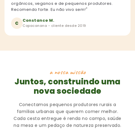
orgânicos, veganos e de pequenos produtores.
Recomendo forte. Eu não vivo sem!"
Constance M.
C
Copacanana - cliente desde 2019
a nossa missão
Juntos, construindo uma
nova sociedade
Conectamos pequenos produtores rurais a
famílias urbanas que querem comer melhor.
Cada cesta entregue é renda no campo, saúde
na mesa e um pedaço de natureza preservado.