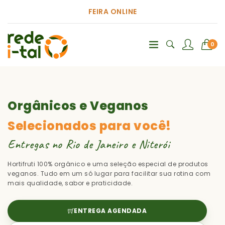
FEIRA ONLINE
0
Orgânicos e Veganos
Selecionados para você!
Entregas no Rio de Janeiro e Niterói
Hortifruti 100% orgânico e uma seleção especial de produtos
veganos. Tudo em um só lugar para facilitar sua rotina com
mais qualidade, sabor e praticidade.
ENTREGA AGENDADA