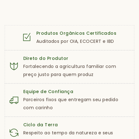
Produtos Orgânicos Certificados
Auditados por OIA, ECOCERT e IBD
Direto do Produtor
Fortalecendo a agricultura familiar com
preço justo para quem produz
Equipe de Confiança
Parceiros fixos que entregam seu pedido
com carinho
Ciclo da Terra
Respeito ao tempo da natureza e seus