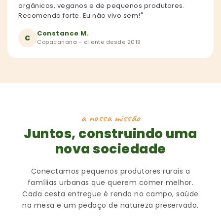
orgânicos, veganos e de pequenos produtores.
Recomendo forte. Eu não vivo sem!"
Constance M.
C
Copacanana - cliente desde 2019
a nossa missão
Juntos, construindo uma
nova sociedade
Conectamos pequenos produtores rurais a
famílias urbanas que querem comer melhor.
Cada cesta entregue é renda no campo, saúde
na mesa e um pedaço de natureza preservado.