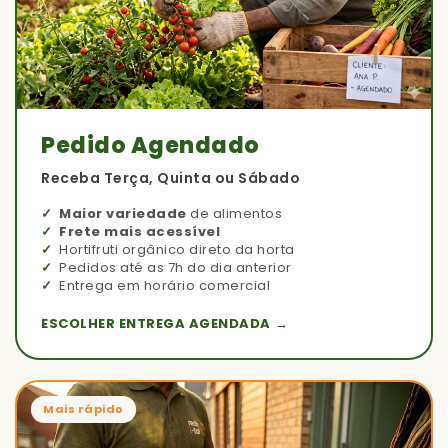
Pedido Agendado
Receba Terça, Quinta ou Sábado
Maior variedade
de alimentos
Frete mais acessível
Hortifruti orgânico direto da horta
Pedidos até as 7h do dia anterior
Entrega em horário comercial
ESCOLHER ENTREGA AGENDADA →
Mais rápido