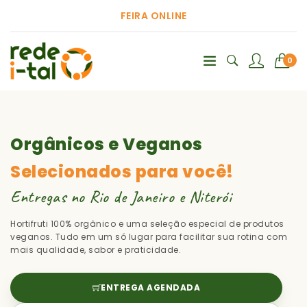
FEIRA ONLINE
0
Orgânicos e Veganos
Selecionados para você!
Entregas no Rio de Janeiro e Niterói
Hortifruti 100% orgânico e uma seleção especial de produtos
veganos. Tudo em um só lugar para facilitar sua rotina com
mais qualidade, sabor e praticidade.
ENTREGA AGENDADA