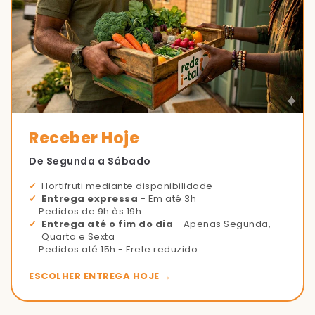
Receber Hoje
De Segunda a Sábado
Hortifruti mediante disponibilidade
Entrega expressa
- Em até 3h
Pedidos de 9h às 19h
Entrega até o fim do dia
- Apenas Segunda,
Quarta e Sexta
Pedidos até 15h - Frete reduzido
ESCOLHER ENTREGA HOJE →