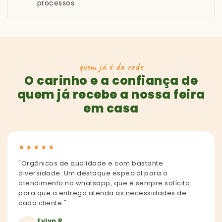
processos
quem já é da rede
O carinho e a confiança de
quem já recebe a nossa feira
em casa
★
★
★
★
★
"Orgânicos de qualidade e com bastante
diversidade. Um destaque especial para o
atendimento no whatsapp, que é sempre solícito
para que a entrega atenda às necessidades de
cada cliente."
Evlyn R.