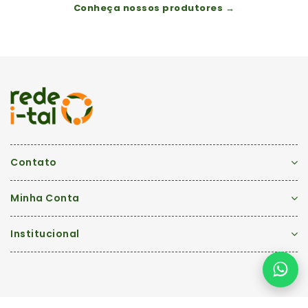
Conheça nossos produtores →
Contato
Minha Conta
Institucional