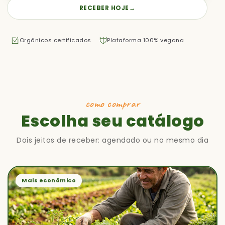
RECEBER HOJE
→
Orgânicos certificados
Plataforma 100% vegana
como comprar
Escolha seu catálogo
Dois jeitos de receber: agendado ou no mesmo dia
Mais econômico