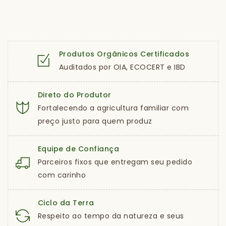
Produtos Orgânicos Certificados
Auditados por OIA, ECOCERT e IBD
Direto do Produtor
Fortalecendo a agricultura familiar com
preço justo para quem produz
Equipe de Confiança
Parceiros fixos que entregam seu pedido
com carinho
Ciclo da Terra
Respeito ao tempo da natureza e seus