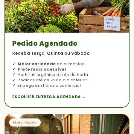
Pedido Agendado
Receba Terça, Quinta ou Sábado
Maior variedade
de alimentos
Frete mais acessível
Hortifruti orgânico direto da horta
Pedidos até as 7h do dia anterior
Entrega em horário comercial
ESCOLHER ENTREGA AGENDADA →
Mais rápido