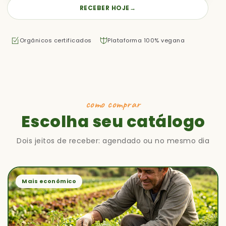
RECEBER HOJE
→
Orgânicos certificados
Plataforma 100% vegana
como comprar
Escolha seu catálogo
Dois jeitos de receber: agendado ou no mesmo dia
Mais econômico