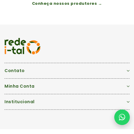
Conheça nossos produtores →
Contato
Minha Conta
Institucional