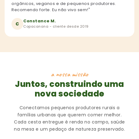
orgânicos, veganos e de pequenos produtores.
Recomendo forte. Eu não vivo sem!"
Constance M.
C
Copacanana - cliente desde 2019
a nossa missão
Juntos, construindo uma
nova sociedade
Conectamos pequenos produtores rurais a
famílias urbanas que querem comer melhor.
Cada cesta entregue é renda no campo, saúde
na mesa e um pedaço de natureza preservado.