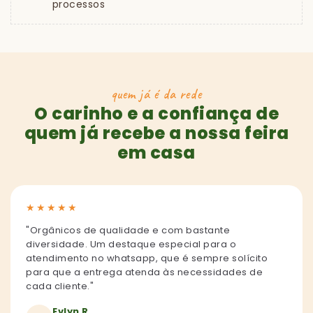
processos
quem já é da rede
O carinho e a confiança de
quem já recebe a nossa feira
em casa
★
★
★
★
★
"Orgânicos de qualidade e com bastante
diversidade. Um destaque especial para o
atendimento no whatsapp, que é sempre solícito
para que a entrega atenda às necessidades de
cada cliente."
Evlyn R.