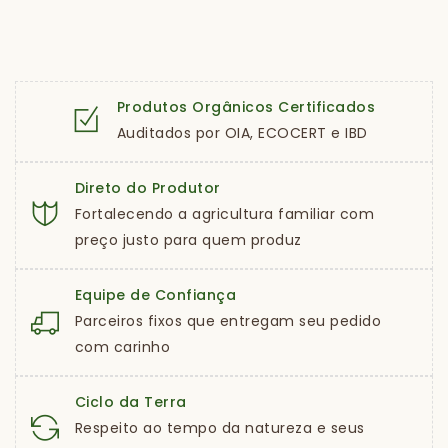
Produtos Orgânicos Certificados
Auditados por OIA, ECOCERT e IBD
Direto do Produtor
Fortalecendo a agricultura familiar com
preço justo para quem produz
Equipe de Confiança
Parceiros fixos que entregam seu pedido
com carinho
Ciclo da Terra
Respeito ao tempo da natureza e seus