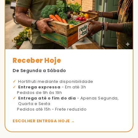
Receber Hoje
De Segunda a Sábado
Hortifruti mediante disponibilidade
Entrega expressa
- Em até 3h
Pedidos de 9h às 19h
Entrega até o fim do dia
- Apenas Segunda,
Quarta e Sexta
Pedidos até 15h - Frete reduzido
ESCOLHER ENTREGA HOJE →