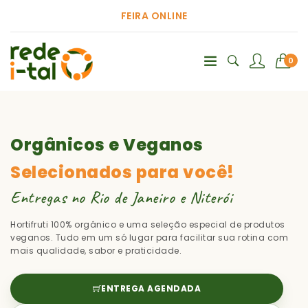
FEIRA ONLINE
0
Orgânicos e Veganos
Selecionados para você!
Entregas no Rio de Janeiro e Niterói
Hortifruti 100% orgânico e uma seleção especial de produtos
veganos. Tudo em um só lugar para facilitar sua rotina com
mais qualidade, sabor e praticidade.
ENTREGA AGENDADA