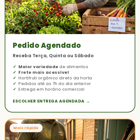
Pedido Agendado
Receba Terça, Quinta ou Sábado
Maior variedade
de alimentos
Frete mais acessível
Hortifruti orgânico direto da horta
Pedidos até as 7h do dia anterior
Entrega em horário comercial
ESCOLHER ENTREGA AGENDADA →
Mais rápido