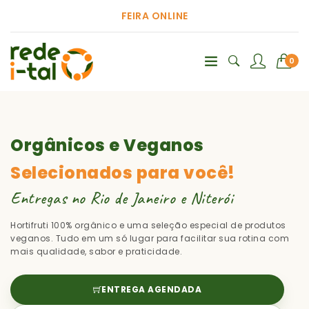
FEIRA ONLINE
0
Orgânicos e Veganos
Selecionados para você!
Entregas no Rio de Janeiro e Niterói
Hortifruti 100% orgânico e uma seleção especial de produtos
veganos. Tudo em um só lugar para facilitar sua rotina com
mais qualidade, sabor e praticidade.
ENTREGA AGENDADA