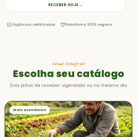
RECEBER HOJE
→
Orgânicos certificados
Plataforma 100% vegana
como comprar
Escolha seu catálogo
Dois jeitos de receber: agendado ou no mesmo dia
Mais econômico