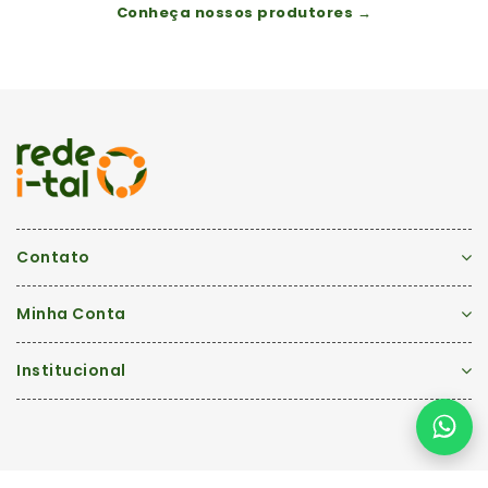
Conheça nossos produtores →
Contato
Minha Conta
Institucional