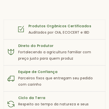
Produtos Orgânicos Certificados
Auditados por OIA, ECOCERT e IBD
Direto do Produtor
Fortalecendo a agricultura familiar com
preço justo para quem produz
Equipe de Confiança
Parceiros fixos que entregam seu pedido
com carinho
Ciclo da Terra
Respeito ao tempo da natureza e seus