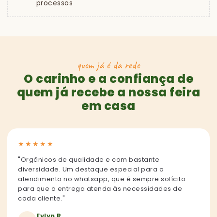
processos
quem já é da rede
O carinho e a confiança de
quem já recebe a nossa feira
em casa
★
★
★
★
★
"Orgânicos de qualidade e com bastante
diversidade. Um destaque especial para o
atendimento no whatsapp, que é sempre solícito
para que a entrega atenda às necessidades de
cada cliente."
Evlyn R.