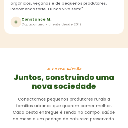
orgânicos, veganos e de pequenos produtores.
Recomendo forte. Eu não vivo sem!"
Constance M.
C
Copacanana - cliente desde 2019
a nossa missão
Juntos, construindo uma
nova sociedade
Conectamos pequenos produtores rurais a
famílias urbanas que querem comer melhor.
Cada cesta entregue é renda no campo, saúde
na mesa e um pedaço de natureza preservado.