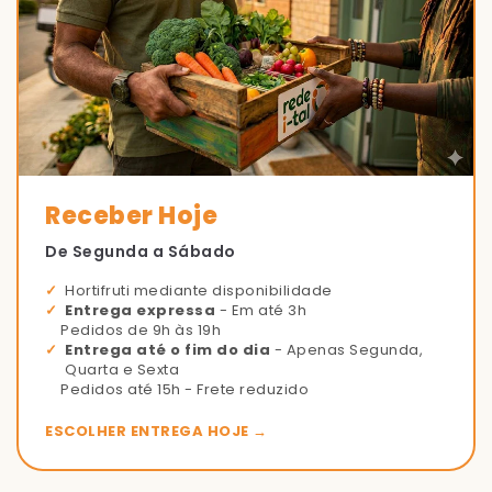
Receber Hoje
De Segunda a Sábado
Hortifruti mediante disponibilidade
Entrega expressa
- Em até 3h
Pedidos de 9h às 19h
Entrega até o fim do dia
- Apenas Segunda,
Quarta e Sexta
Pedidos até 15h - Frete reduzido
ESCOLHER ENTREGA HOJE →