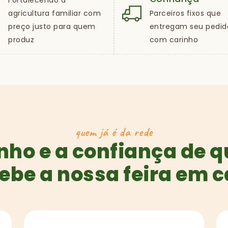
Fortalecendo a
agricultura familiar com
Parceiros fixos que
preço justo para quem
entregam seu pedid
produz
com carinho
quem já é da rede
nho e a confiança de 
ebe a nossa feira em 