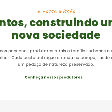
a nossa missão
ntos, construindo 
nova sociedade
os pequenos produtores rurais a famílias urbanas q
lhor. Cada cesta entregue é renda no campo, saúde 
um pedaço de natureza preservado.
Conheça nossos produtores →