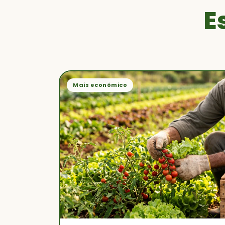
E
Mais econômico