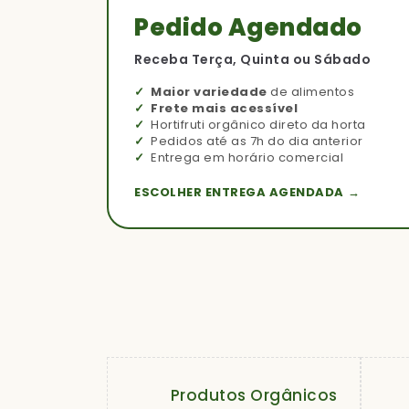
Pedido Agendado
Receba Terça, Quinta ou Sábado
Maior variedade
de alimentos
Frete mais acessível
Hortifruti orgânico direto da horta
Pedidos até as 7h do dia anterior
Entrega em horário comercial
ESCOLHER ENTREGA AGENDADA →
Produtos Orgânicos