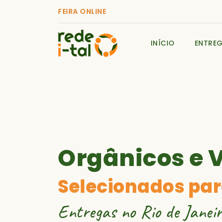
FEIRA ONLINE
INÍCIO
ENTRE
Orgânicos e 
Selecionados par
Entregas no Rio de Janeir