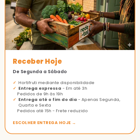
Receber Hoje
De Segunda a Sábado
Hortifruti mediante disponibilidade
Entrega expressa
- Em até 3h
Pedidos de 9h às 19h
Entrega até o fim do dia
- Apenas Segunda,
Quarta e Sexta
Pedidos até 15h - Frete reduzido
ESCOLHER ENTREGA HOJE →