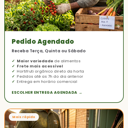
Pedido Agendado
Receba Terça, Quinta ou Sábado
Maior variedade
de alimentos
Frete mais acessível
Hortifruti orgânico direto da horta
Pedidos até as 7h do dia anterior
Entrega em horário comercial
ESCOLHER ENTREGA AGENDADA →
Mais rápido