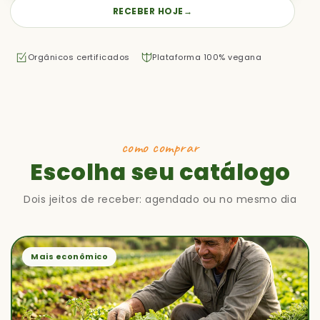
RECEBER HOJE
→
Orgânicos certificados
Plataforma 100% vegana
como comprar
Escolha seu catálogo
Dois jeitos de receber: agendado ou no mesmo dia
Mais econômico