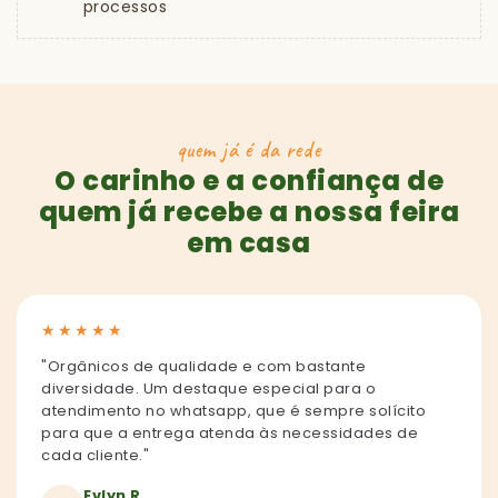
processos
quem já é da rede
O carinho e a confiança de
quem já recebe a nossa feira
em casa
★
★
★
★
★
"Orgânicos de qualidade e com bastante
diversidade. Um destaque especial para o
atendimento no whatsapp, que é sempre solícito
para que a entrega atenda às necessidades de
cada cliente."
Evlyn R.