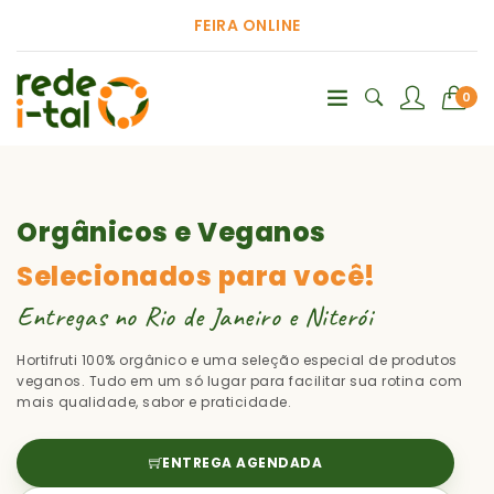
FEIRA ONLINE
0
Orgânicos e Veganos
Selecionados para você!
Entregas no Rio de Janeiro e Niterói
Hortifruti 100% orgânico e uma seleção especial de produtos
veganos. Tudo em um só lugar para facilitar sua rotina com
mais qualidade, sabor e praticidade.
ENTREGA AGENDADA