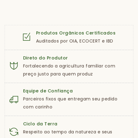
Produtos Orgânicos Certificados
Auditados por OIA, ECOCERT e IBD
Direto do Produtor
Fortalecendo a agricultura familiar com
preço justo para quem produz
Equipe de Confiança
Parceiros fixos que entregam seu pedido
com carinho
Ciclo da Terra
Respeito ao tempo da natureza e seus