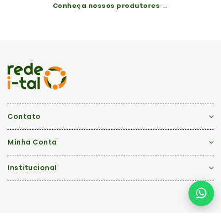
Conheça nossos produtores →
Contato
Minha Conta
Institucional