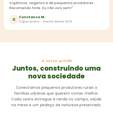
orgânicos, veganos e de pequenos produtores.
Recomendo forte. Eu não vivo sem!"
Constance M.
C
Copacanana - cliente desde 2019
a nossa missão
Juntos, construindo uma
nova sociedade
Conectamos pequenos produtores rurais a
famílias urbanas que querem comer melhor.
Cada cesta entregue é renda no campo, saúde
na mesa e um pedaço de natureza preservado.