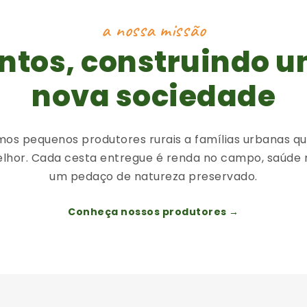
a nossa missão
ntos, construindo 
nova sociedade
os pequenos produtores rurais a famílias urbanas q
lhor. Cada cesta entregue é renda no campo, saúde 
um pedaço de natureza preservado.
Conheça nossos produtores →