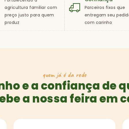
Fortalecendo a
agricultura familiar com
Parceiros fixos que
preço justo para quem
entregam seu pedid
produz
com carinho
quem já é da rede
nho e a confiança de 
ebe a nossa feira em 