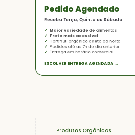
Pedido Agendado
Receba Terça, Quinta ou Sábado
Maior variedade
de alimentos
Frete mais acessível
Hortifruti orgânico direto da horta
Pedidos até as 7h do dia anterior
Entrega em horário comercial
ESCOLHER ENTREGA AGENDADA →
Produtos Orgânicos