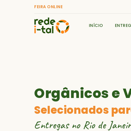
FEIRA ONLINE
INÍCIO
ENTRE
Orgânicos e 
Selecionados par
Entregas no Rio de Janeir