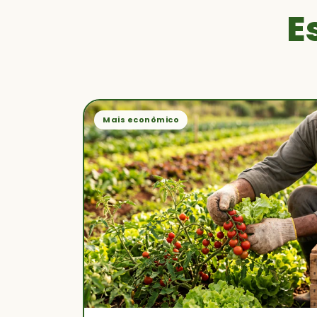
E
Mais econômico