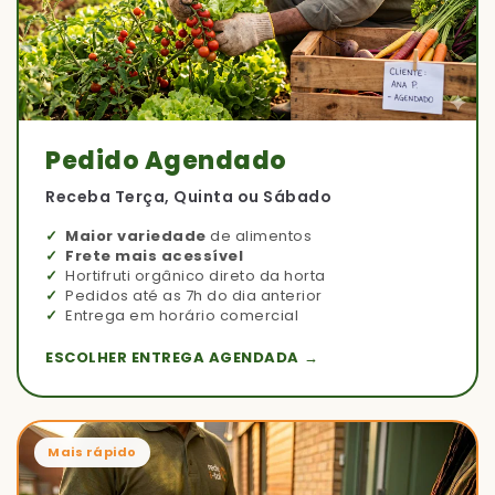
Pedido Agendado
Receba Terça, Quinta ou Sábado
Maior variedade
de alimentos
Frete mais acessível
Hortifruti orgânico direto da horta
Pedidos até as 7h do dia anterior
Entrega em horário comercial
ESCOLHER ENTREGA AGENDADA →
Mais rápido