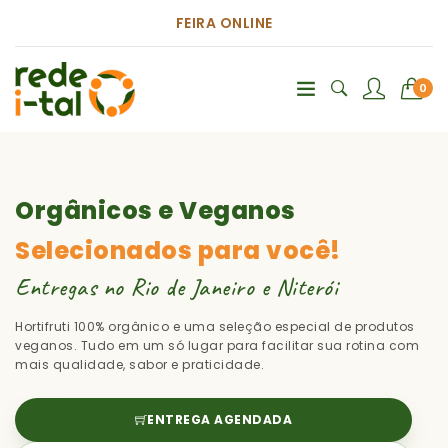
FEIRA ONLINE
0
Orgânicos e Veganos
Selecionados para você!
Entregas no Rio de Janeiro e Niterói
Hortifruti 100% orgânico e uma seleção especial de produtos
veganos. Tudo em um só lugar para facilitar sua rotina com
mais qualidade, sabor e praticidade.
ENTREGA AGENDADA