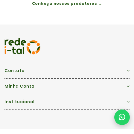
Conheça nossos produtores →
Contato
Minha Conta
Institucional