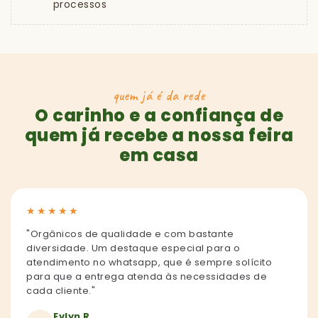
processos
quem já é da rede
O carinho e a confiança de
quem já recebe a nossa feira
em casa
★
★
★
★
★
"Orgânicos de qualidade e com bastante
diversidade. Um destaque especial para o
atendimento no whatsapp, que é sempre solícito
para que a entrega atenda às necessidades de
cada cliente."
Evlyn R.