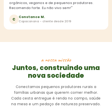
orgânicos, veganos e de pequenos produtores.
Recomendo forte. Eu não vivo sem!"
Constance M.
C
Copacanana - cliente desde 2019
a nossa missão
Juntos, construindo uma
nova sociedade
Conectamos pequenos produtores rurais a
famílias urbanas que querem comer melhor.
Cada cesta entregue é renda no campo, saúde
na mesa e um pedaço de natureza preservado.