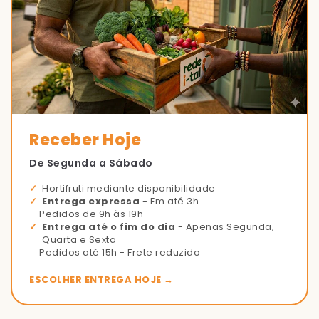
Receber Hoje
De Segunda a Sábado
Hortifruti mediante disponibilidade
Entrega expressa
- Em até 3h
Pedidos de 9h às 19h
Entrega até o fim do dia
- Apenas Segunda,
Quarta e Sexta
Pedidos até 15h - Frete reduzido
ESCOLHER ENTREGA HOJE →