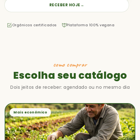
RECEBER HOJE
→
Orgânicos certificados
Plataforma 100% vegana
como comprar
Escolha seu catálogo
Dois jeitos de receber: agendado ou no mesmo dia
Mais econômico