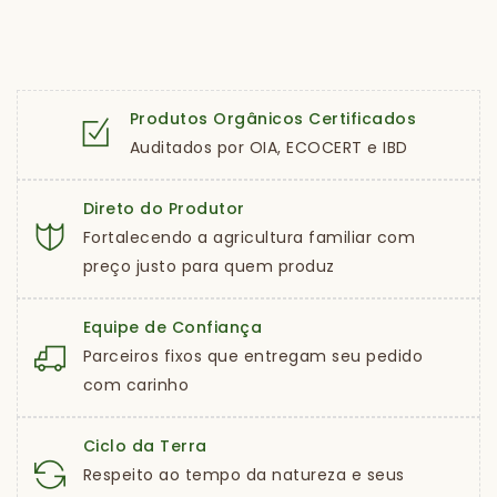
Produtos Orgânicos Certificados
Auditados por OIA, ECOCERT e IBD
Direto do Produtor
Fortalecendo a agricultura familiar com
preço justo para quem produz
Equipe de Confiança
Parceiros fixos que entregam seu pedido
com carinho
Ciclo da Terra
Respeito ao tempo da natureza e seus