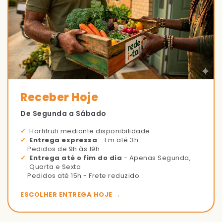
Receber Hoje
De Segunda a Sábado
Hortifruti mediante disponibilidade
Entrega expressa
- Em até 3h
Pedidos de 9h às 19h
Entrega até o fim do dia
- Apenas Segunda,
Quarta e Sexta
Pedidos até 15h - Frete reduzido
ESCOLHER ENTREGA HOJE →