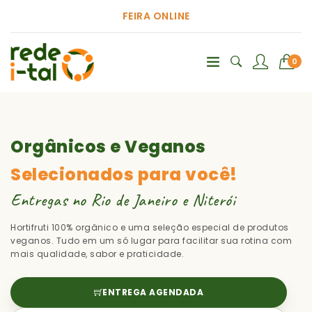
FEIRA ONLINE
0
Orgânicos e Veganos
Selecionados para você!
Entregas no Rio de Janeiro e Niterói
Hortifruti 100% orgânico e uma seleção especial de produtos
veganos. Tudo em um só lugar para facilitar sua rotina com
mais qualidade, sabor e praticidade.
ENTREGA AGENDADA