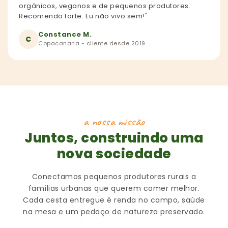
orgânicos, veganos e de pequenos produtores.
Recomendo forte. Eu não vivo sem!"
Constance M.
C
Copacanana - cliente desde 2019
a nossa missão
Juntos, construindo uma
nova sociedade
Conectamos pequenos produtores rurais a
famílias urbanas que querem comer melhor.
Cada cesta entregue é renda no campo, saúde
na mesa e um pedaço de natureza preservado.