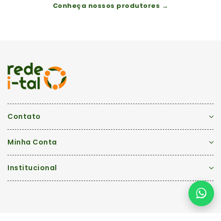
Conheça nossos produtores →
Contato
Minha Conta
Institucional