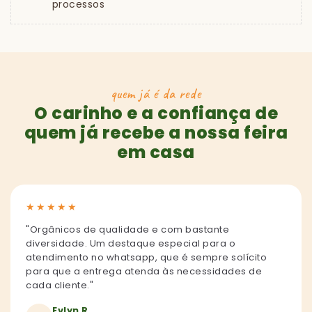
processos
quem já é da rede
O carinho e a confiança de
quem já recebe a nossa feira
em casa
★
★
★
★
★
"Orgânicos de qualidade e com bastante
diversidade. Um destaque especial para o
atendimento no whatsapp, que é sempre solícito
para que a entrega atenda às necessidades de
cada cliente."
Evlyn R.