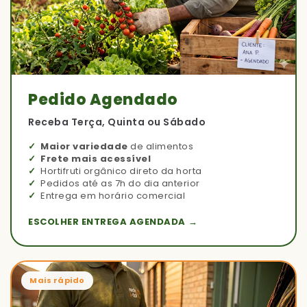
Pedido Agendado
Receba Terça, Quinta ou Sábado
Maior variedade
de alimentos
Frete mais acessível
Hortifruti orgânico direto da horta
Pedidos até as 7h do dia anterior
Entrega em horário comercial
ESCOLHER ENTREGA AGENDADA →
Mais rápido