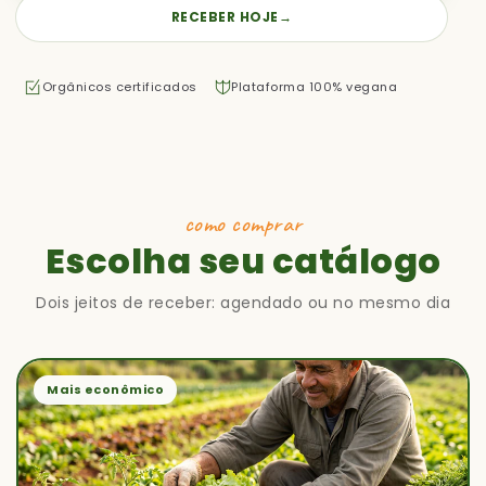
RECEBER HOJE
→
Orgânicos certificados
Plataforma 100% vegana
como comprar
Escolha seu catálogo
Dois jeitos de receber: agendado ou no mesmo dia
Mais econômico