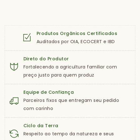
Produtos Orgânicos Certificados
Auditados por OIA, ECOCERT e IBD
Direto do Produtor
Fortalecendo a agricultura familiar com
preço justo para quem produz
Equipe de Confiança
Parceiros fixos que entregam seu pedido
com carinho
Ciclo da Terra
Respeito ao tempo da natureza e seus