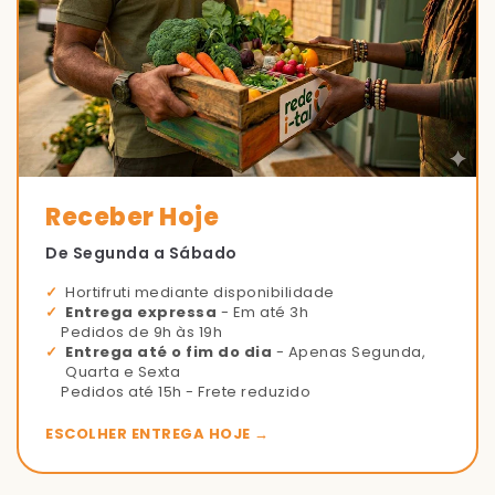
Receber Hoje
De Segunda a Sábado
Hortifruti mediante disponibilidade
Entrega expressa
- Em até 3h
Pedidos de 9h às 19h
Entrega até o fim do dia
- Apenas Segunda,
Quarta e Sexta
Pedidos até 15h - Frete reduzido
ESCOLHER ENTREGA HOJE →