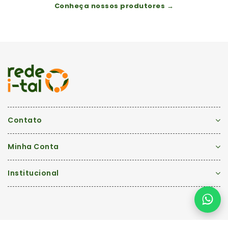
Conheça nossos produtores →
Contato
Minha Conta
Institucional