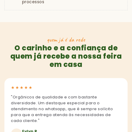
processos
quem já é da rede
O carinho e a confiança de
quem já recebe a nossa feira
em casa
★
★
★
★
★
"Orgânicos de qualidade e com bastante
diversidade. Um destaque especial para o
atendimento no whatsapp, que é sempre solícito
para que a entrega atenda às necessidades de
cada cliente."
Evlyn R.