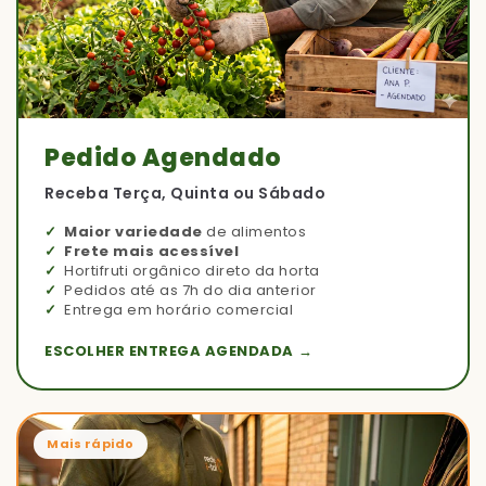
Pedido Agendado
Receba Terça, Quinta ou Sábado
Maior variedade
de alimentos
Frete mais acessível
Hortifruti orgânico direto da horta
Pedidos até as 7h do dia anterior
Entrega em horário comercial
ESCOLHER ENTREGA AGENDADA →
Mais rápido