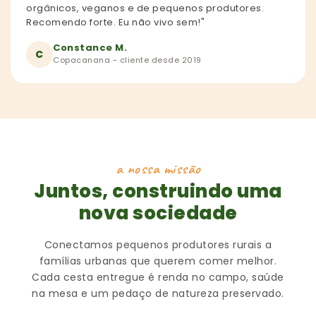
orgânicos, veganos e de pequenos produtores.
Recomendo forte. Eu não vivo sem!"
Constance M.
C
Copacanana - cliente desde 2019
a nossa missão
Juntos, construindo uma
nova sociedade
Conectamos pequenos produtores rurais a
famílias urbanas que querem comer melhor.
Cada cesta entregue é renda no campo, saúde
na mesa e um pedaço de natureza preservado.