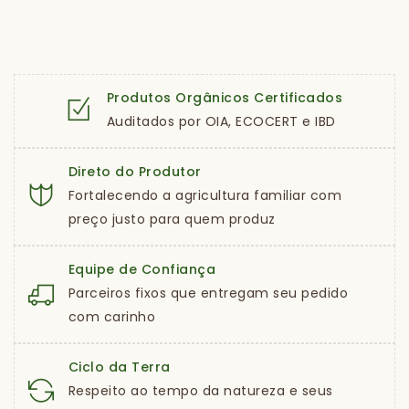
Produtos Orgânicos Certificados
Auditados por OIA, ECOCERT e IBD
Direto do Produtor
Fortalecendo a agricultura familiar com
preço justo para quem produz
Equipe de Confiança
Parceiros fixos que entregam seu pedido
com carinho
Ciclo da Terra
Respeito ao tempo da natureza e seus