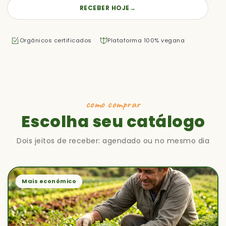
RECEBER HOJE
→
Orgânicos certificados
Plataforma 100% vegana
como comprar
Escolha seu catálogo
Dois jeitos de receber: agendado ou no mesmo dia
Mais econômico