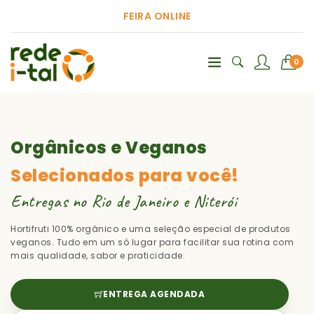
FEIRA ONLINE
0
Orgânicos e Veganos
Selecionados para você!
Entregas no Rio de Janeiro e Niterói
Hortifruti 100% orgânico e uma seleção especial de produtos
veganos. Tudo em um só lugar para facilitar sua rotina com
mais qualidade, sabor e praticidade.
ENTREGA AGENDADA