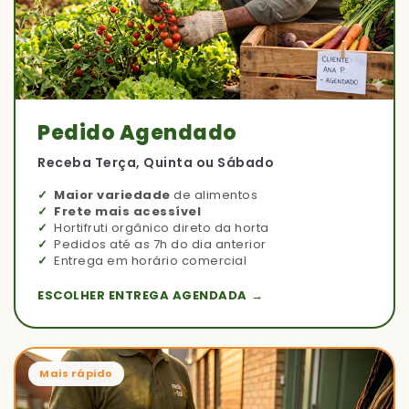
Pedido Agendado
Receba Terça, Quinta ou Sábado
Maior variedade
de alimentos
Frete mais acessível
Hortifruti orgânico direto da horta
Pedidos até as 7h do dia anterior
Entrega em horário comercial
ESCOLHER ENTREGA AGENDADA →
Mais rápido