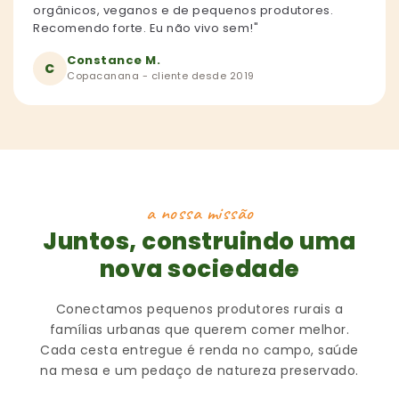
orgânicos, veganos e de pequenos produtores.
Recomendo forte. Eu não vivo sem!"
Constance M.
C
Copacanana - cliente desde 2019
a nossa missão
Juntos, construindo uma
nova sociedade
Conectamos pequenos produtores rurais a
famílias urbanas que querem comer melhor.
Cada cesta entregue é renda no campo, saúde
na mesa e um pedaço de natureza preservado.