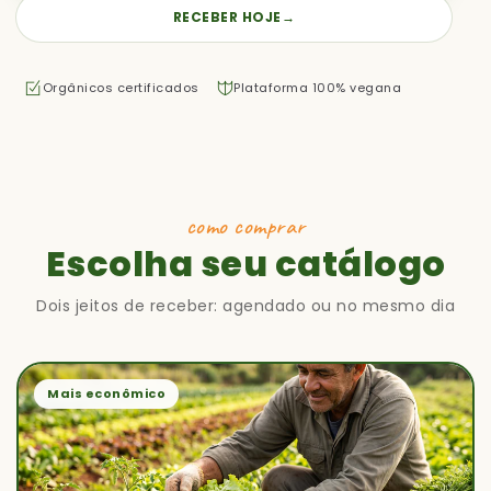
RECEBER HOJE
→
Orgânicos certificados
Plataforma 100% vegana
como comprar
Escolha seu catálogo
Dois jeitos de receber: agendado ou no mesmo dia
Mais econômico