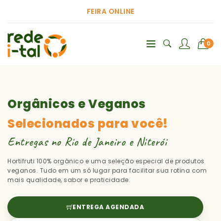
FEIRA ONLINE
0
Orgânicos e Veganos
Selecionados para você!
Entregas no Rio de Janeiro e Niterói
Hortifruti 100% orgânico e uma seleção especial de produtos
veganos. Tudo em um só lugar para facilitar sua rotina com
mais qualidade, sabor e praticidade.
ENTREGA AGENDADA