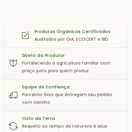
Produtos Orgânicos Certificados
Auditados por OIA, ECOCERT e IBD
Direto do Produtor
Fortalecendo a agricultura familiar com
preço justo para quem produz
Equipe de Confiança
Parceiros fixos que entregam seu pedido
com carinho
Ciclo da Terra
Respeito ao tempo da natureza e seus