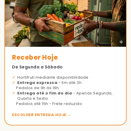
Receber Hoje
De Segunda a Sábado
Hortifruti mediante disponibilidade
Entrega expressa
- Em até 3h
Pedidos de 9h às 19h
Entrega até o fim do dia
- Apenas Segunda,
Quarta e Sexta
Pedidos até 15h - Frete reduzido
ESCOLHER ENTREGA HOJE →