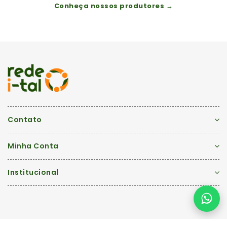
Conheça nossos produtores →
Contato
Minha Conta
Institucional