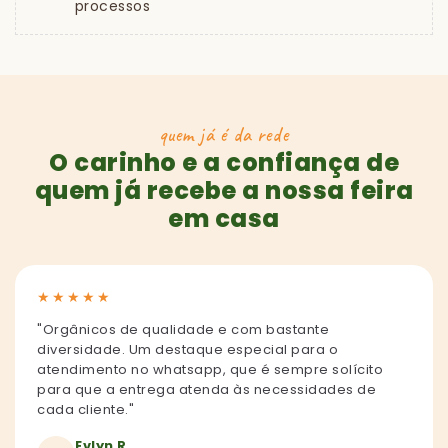
processos
quem já é da rede
O carinho e a confiança de
quem já recebe a nossa feira
em casa
★
★
★
★
★
"Orgânicos de qualidade e com bastante
diversidade. Um destaque especial para o
atendimento no whatsapp, que é sempre solícito
para que a entrega atenda às necessidades de
cada cliente."
Evlyn R.